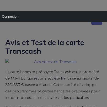
Connexion
Avis et Test de la carte
Transcash
La carte bancaire prépayée Transcash est la propriété
de M.F-TEL* qui est une société française au capital de
2.161.353 € basée à Allauch. Cette société développe
des programmes de cartes bancaires prépayées pour
les entreprises, les collectivités et les particuliers.