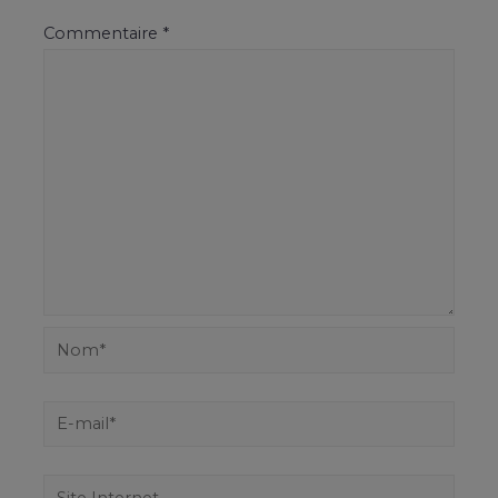
Commentaire
*