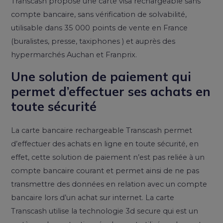
Transcash propose une carte visa rechargeable sans
compte bancaire, sans vérification de solvabilité,
utilisable dans 35 000 points de vente en France
(buralistes, presse, taxiphones ) et auprès des
hypermarchés Auchan et Franprix.
Une solution de paiement qui
permet d’effectuer ses achats en
toute sécurité
La carte bancaire rechargeable Transcash permet
d’effectuer des achats en ligne en toute sécurité, en
effet, cette solution de paiement n’est pas reliée à un
compte bancaire courant et permet ainsi de ne pas
transmettre des données en relation avec un compte
bancaire lors d’un achat sur internet. La carte
Transcash utilise la technologie 3d secure qui est un