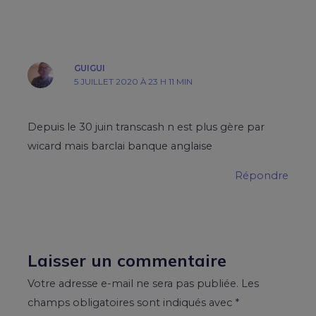
GUIGUI
5 JUILLET 2020 À 23 H 11 MIN
Depuis le 30 juin transcash n est plus gère par
wicard mais barclai banque anglaise
Répondre
Laisser un commentaire
Votre adresse e-mail ne sera pas publiée.
Les
champs obligatoires sont indiqués avec
*