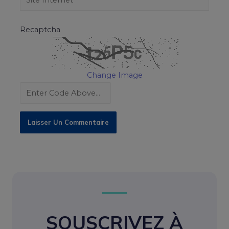
Recaptcha
Change Image
SOUSCRIVEZ À