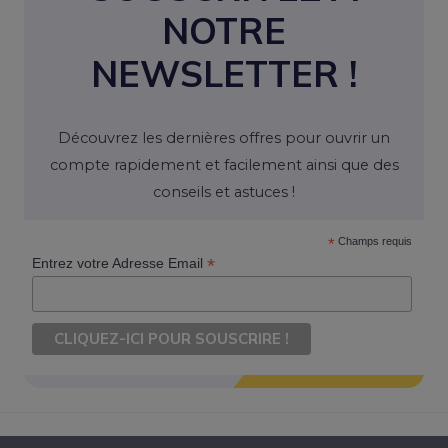
NOTRE
NEWSLETTER !
Découvrez les dernières offres pour ouvrir un
compte rapidement et facilement ainsi que des
conseils et astuces !
*
Champs requis
*
Entrez votre Adresse Email