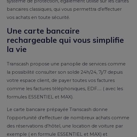
système de protection, également utilisé sur les cartes
bancaires classiques, qui vous permettra d’effectuer
vos achats en toute sécurité.
Une carte bancaire
rechargeable qui vous simplifie
la vie
Transcash propose une panoplie de services comme
la possibilité consulter son solde 24h/24, 7j/7 depuis
votre espace client, de payer toutes vos factures
comme les factures téléphoniques, EDF….. ( avec les
formules ESSENTIEL et MAX).
Le carte bancaire prépayée Transcash donne
l’opportunité d’effectuer de nombreux achats comme
des réservations d’hôtel, une location de voiture par
exemple ( en formule ESSENTIEL et MAX) et