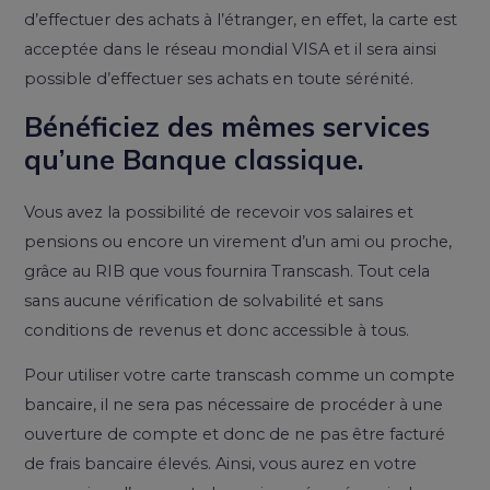
d’effectuer des achats à l’étranger, en effet, la carte est
acceptée dans le réseau mondial VISA et il sera ainsi
possible d’effectuer ses achats en toute sérénité.
Bénéficiez des mêmes services
qu’une Banque classique.
Vous avez la possibilité de recevoir vos salaires et
pensions ou encore un virement d’un ami ou proche,
grâce au RIB que vous fournira Transcash. Tout cela
sans aucune vérification de solvabilité et sans
conditions de revenus et donc accessible à tous.
Pour utiliser votre carte transcash comme un compte
bancaire, il ne sera pas nécessaire de procéder à une
ouverture de compte et donc de ne pas être facturé
de frais bancaire élevés. Ainsi, vous aurez en votre