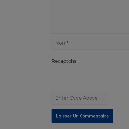
Recaptcha