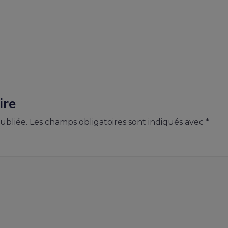
ire
ubliée.
Les champs obligatoires sont indiqués avec
*