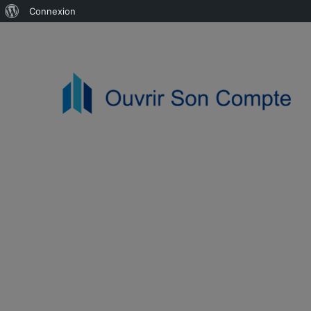
Connexion