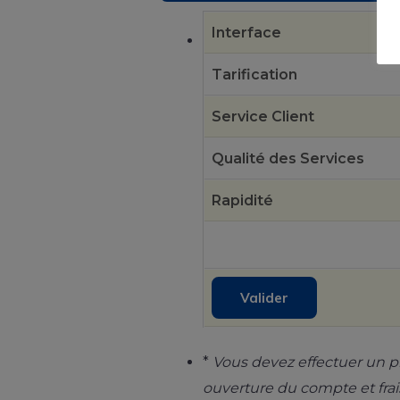
Interface
Tarification
Service Client
Qualité des Services
Rapidité
*
Vous devez effectuer un 
ouverture du compte et frai