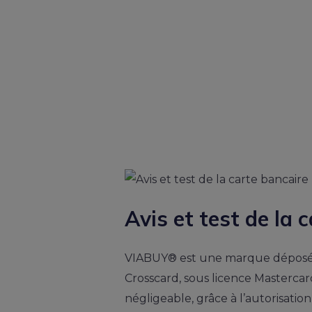
Avis et test de la 
VIABUY® est une marque déposée
Crosscard, sous licence Mastercar
négligeable, grâce à l’autorisati