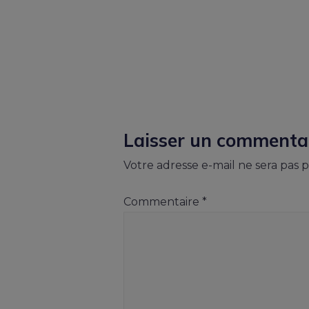
Laisser un commenta
Votre adresse e-mail ne sera pas p
Commentaire
*