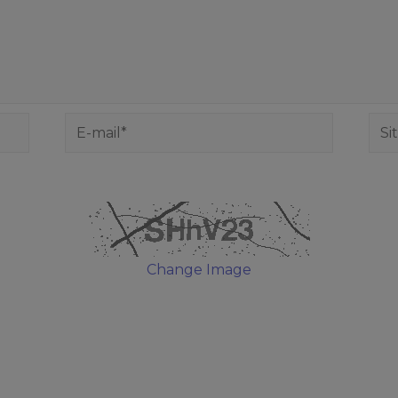
Change Image