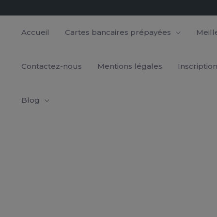
Accueil
Cartes bancaires prépayées
Meil
Contactez-nous
Mentions légales
Inscriptio
Blog