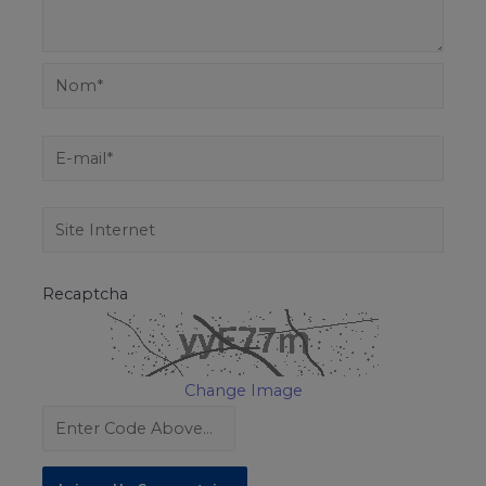
Recaptcha
Change Image