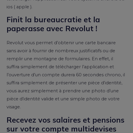
ios ( apple ).
Finit la bureaucratie et la
paperasse avec Revolut !
Revolut vous permet d’obtenir une carte bancaire
sans avoir à fournir de nombreux justificatifs ou de
remplir une montagne de formulaires. En effet, il
suffira simplement de télécharger l’application et
l’ouverture d’un compte durera 60 secondes chrono, il
suffira simplement de présenter une pièce d’identité,
vous aurez simplement à prendre une photo d’une
pièce d’identité valide et une simple photo de votre
visage.
Recevez vos salaires et pensions
sur votre compte multidevises