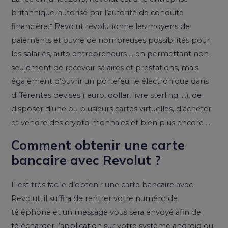
britannique, autorisé par l’autorité de conduite
financière.* Revolut révolutionne les moyens de
paiements et ouvre de nombreuses possibilités pour
les salariés, auto entrepreneurs … en permettant non
seulement de recevoir salaires et prestations, mais
également d’ouvrir un portefeuille électronique dans
différentes devises ( euro, dollar, livre sterling ….), de
disposer d’une ou plusieurs cartes virtuelles, d’acheter
et vendre des crypto monnaies et bien plus encore …
Comment obtenir une carte
bancaire avec Revolut ?
Il est très facile d’obtenir une carte bancaire avec
Revolut, il suffira de rentrer votre numéro de
téléphone et un message vous sera envoyé afin de
télécharger l’application sur votre système android ou