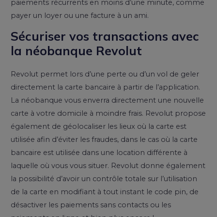
paiements récurrents en moins d’une minute, comme
payer un loyer ou une facture à un ami.
Sécuriser vos transactions avec
la néobanque Revolut
Revolut permet lors d’une perte ou d’un vol de geler
directement la carte bancaire à partir de l’application.
La néobanque vous enverra directement une nouvelle
carte à votre domicile à moindre frais. Revolut propose
également de géolocaliser les lieux où la carte est
utilisée afin d’éviter les fraudes, dans le cas où la carte
bancaire est utilisée dans une location différente à
laquelle où vous vous situer. Revolut donne également
la possibilité d’avoir un contrôle totale sur l’utilisation
de la carte en modifiant à tout instant le code pin, de
désactiver les paiements sans contacts ou les