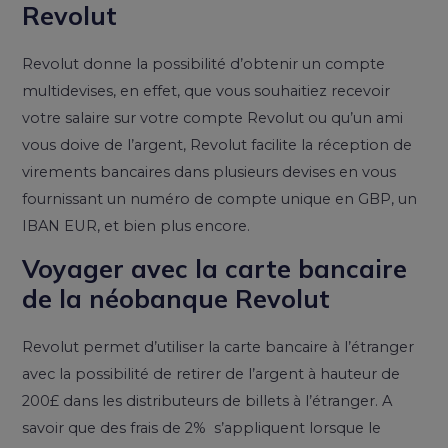
Revolut
Revolut donne la possibilité d’obtenir un compte
multidevises, en effet, que vous souhaitiez recevoir
votre salaire sur votre compte Revolut ou qu’un ami
vous doive de l’argent, Revolut facilite la réception de
virements bancaires dans plusieurs devises en vous
fournissant un numéro de compte unique en GBP, un
IBAN EUR, et bien plus encore.
Voyager avec la carte bancaire
de la néobanque Revolut
Revolut permet d’utiliser la carte bancaire à l’étranger
avec la possibilité de retirer de l’argent à hauteur de
200£ dans les distributeurs de billets à l’étranger. A
savoir que des frais de 2% s’appliquent lorsque le