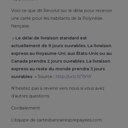
Voici ce que dit Revolut sur le délai pour recevoir
une carte pour les habitants de la Polynésie
française.
»
Le délai de livraison standard est
actuellement de 9 jours ouvrables. La livraison
express au Royaume-Uni, aux États-Unis ou au
Canada prendra 2 jours ouvrables. La livraison
express au reste du monde prendra 3 jours
ouvrables
» Source :
http://urlz.fr/7jYW
N’hésitez pas à revenir vers nous si vous avez
d’autres questions.
Cordialement
L’équipe de cartesbancairesprepayees.com