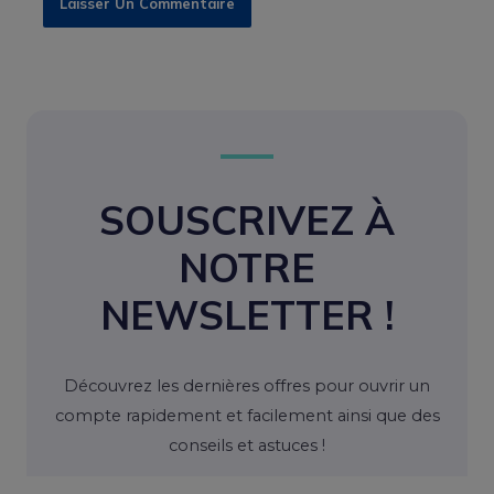
SOUSCRIVEZ À
NOTRE
NEWSLETTER !
Découvrez les dernières offres pour ouvrir un
compte rapidement et facilement ainsi que des
conseils et astuces !