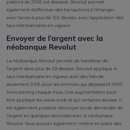
plafond de 200£ est dépassé. Revolut permet
également d’effectuer des transactions à l’étranger
avec l’accès à plus de 150 devises, avec l’application des
taux interbancaires en vigueur.
Envoyer de l’argent avec la
néobanque Revolut
La néobanque Revolut permet de transférer de
l’argent dans plus de 29 devises. Revolut applique le
taux interbancaire en vigueur avec des frais de
seulement 0.5% pour les sommes qui dépassent 5000
livres sterling chaque mois. Une augmentation peut
être appliqué les week-ends et sur certaines devises. Il
est également possible d’envoyer ou de demander de
l’argent en quelques secondes avec la néobanque
Revolut. Vous pouvez également mettre en place des