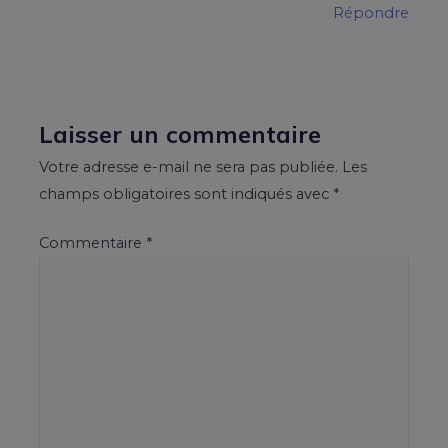
Répondre
Laisser un commentaire
Votre adresse e-mail ne sera pas publiée.
Les
champs obligatoires sont indiqués avec
*
Commentaire
*