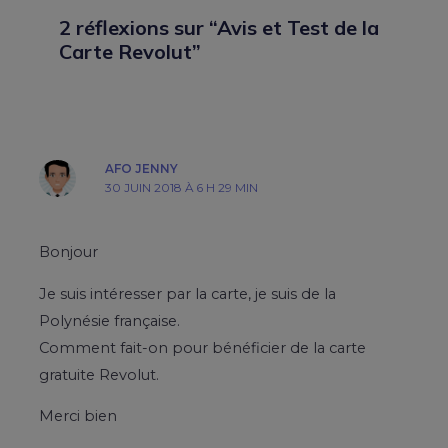
2 réflexions sur “Avis et Test de la
Carte Revolut”
AFO JENNY
30 JUIN 2018 À 6 H 29 MIN
Bonjour
Je suis intéresser par la carte, je suis de la
Polynésie française.
Comment fait-on pour bénéficier de la carte
gratuite Revolut.
Merci bien