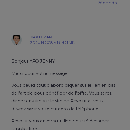
Répondre
CARTEMAN
30 JUIN 2018 À 14 H 21 MIN
Bonjour AFO JENNY,
Merci pour votre message.
Vous devez tout d’abord cliquer sur le lien en bas
de l’article pour bénéficier de l’offre. Vous serez
diriger ensuite sur le site de Revolut et vous
devrez saisir votre numéro de téléphone.
Revolut vous enverra un lien pour télécharger
l’application.