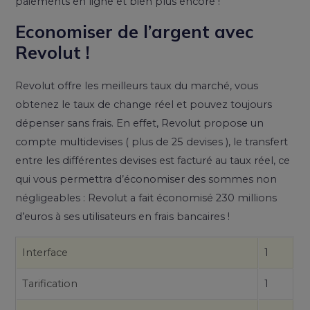
paiements en ligne et bien plus encore !
Economiser de l’argent avec
Revolut !
Revolut offre les meilleurs taux du marché, vous
obtenez le taux de change réel et pouvez toujours
dépenser sans frais. En effet, Revolut propose un
compte multidevises ( plus de 25 devises ), le transfert
entre les différentes devises est facturé au taux réel, ce
qui vous permettra d’économiser des sommes non
négligeables : Revolut a fait économisé 230 millions
d’euros à ses utilisateurs en frais bancaires !
Interface
1
Tarification
1