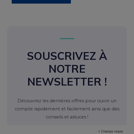
SOUSCRIVEZ À
NOTRE
NEWSLETTER !
Découvrez les dernières offres pour ouvrir un
compte rapidement et facilement ainsi que des
conseils et astuces !
*
Champs requis