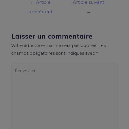
←
Article
Article suivant
précédent
→
Laisser un commentaire
Votre adresse e-mail ne sera pas publiée.
Les
champs obligatoires sont indiqués avec
*