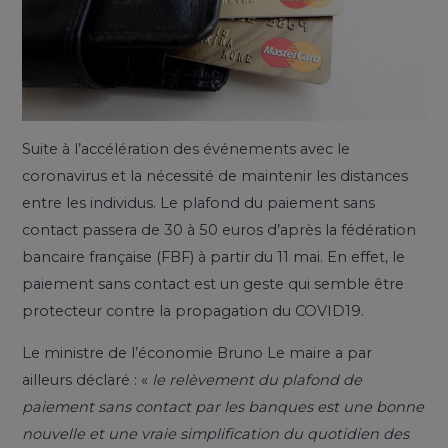
Suite à l’accélération des événements avec le
coronavirus et la nécessité de maintenir les distances
entre les individus. Le plafond du paiement sans
contact passera de 30 à 50 euros d’après la fédération
bancaire française (FBF) à partir du 11 mai. En effet, le
paiement sans contact est un geste qui semble être
protecteur contre la propagation du COVID19.
Le ministre de l’économie Bruno Le maire a par
ailleurs déclaré : «
le relèvement du plafond de
paiement sans contact par les banques est une bonne
nouvelle et une vraie simplification du quotidien des