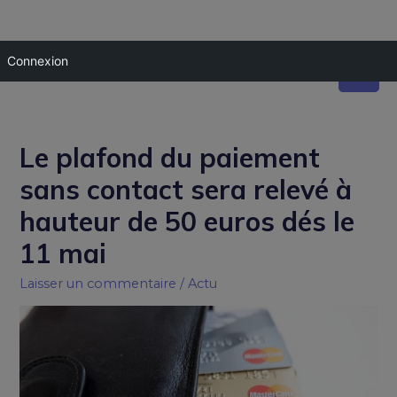
Connexion
Le plafond du paiement
sans contact sera relevé à
hauteur de 50 euros dés le
11 mai
Laisser un commentaire
/
Actu