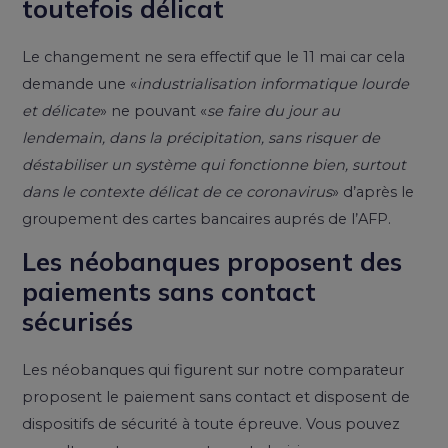
toutefois délicat
Le changement ne sera effectif que le 11 mai car cela
demande une «
industrialisation informatique lourde
et délicate
» ne pouvant «
se faire du jour au
lendemain, dans la précipitation, sans risquer de
déstabiliser un système qui fonctionne bien, surtout
dans le contexte délicat de ce coronavirus
» d’après le
groupement des cartes bancaires auprés de l’AFP.
Les néobanques proposent des
paiements sans contact
sécurisés
Les néobanques qui figurent sur notre comparateur
proposent le paiement sans contact et disposent de
dispositifs de sécurité à toute épreuve. Vous pouvez