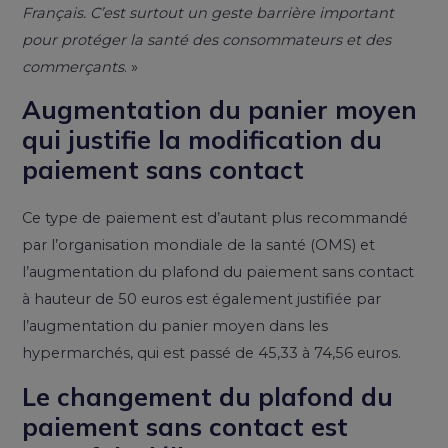
Français. C’est surtout un geste barrière important
pour protéger la santé des consommateurs et des
commerçants
. »
Augmentation du panier moyen
qui justifie la modification du
paiement sans contact
Ce type de paiement est d’autant plus recommandé
par l’organisation mondiale de la santé (OMS) et
l’augmentation du plafond du paiement sans contact
à hauteur de 50 euros est également justifiée par
l’augmentation du panier moyen dans les
hypermarchés, qui est passé de 45,33 à 74,56 euros.
Le changement du plafond du
paiement sans contact est