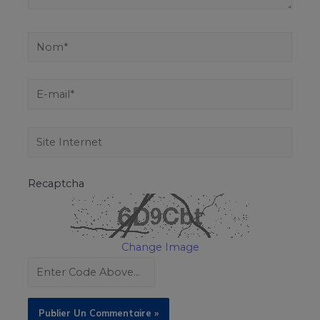
Recaptcha
Change Image