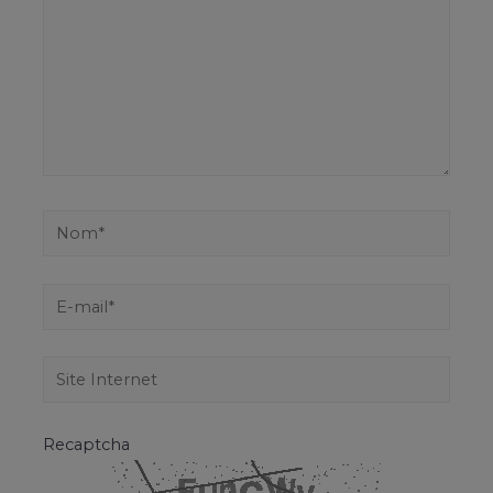
Recaptcha