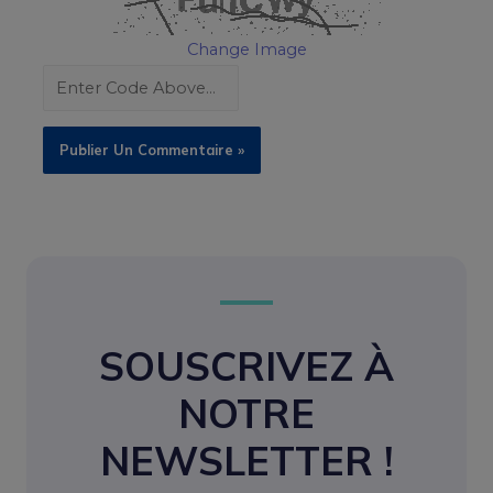
Change Image
SOUSCRIVEZ À
NOTRE
NEWSLETTER !