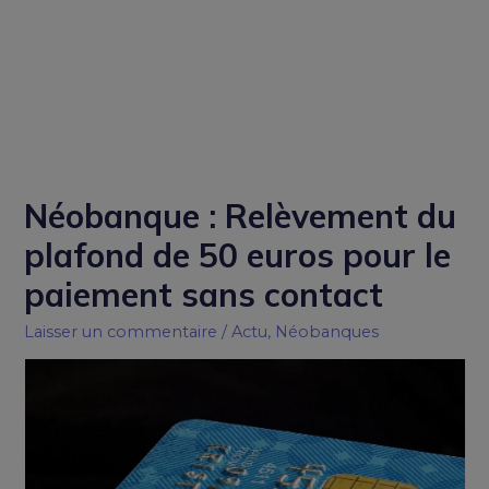
Néobanque : Relèvement du
plafond de 50 euros pour le
paiement sans contact
Laisser un commentaire
/
Actu
,
Néobanques