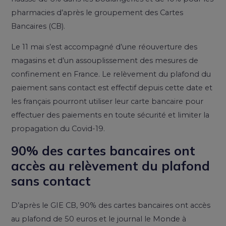
pharmacies d’après le groupement des Cartes
Bancaires (CB).
Le 11 mai s’est accompagné d’une réouverture des
magasins et d’un assouplissement des mesures de
confinement en France. Le relèvement du plafond du
paiement sans contact est effectif depuis cette date et
les français pourront utiliser leur carte bancaire pour
effectuer des paiements en toute sécurité et limiter la
propagation du Covid-19.
90% des cartes bancaires ont
accès au relèvement du plafond
sans contact
D’après le GIE CB, 90% des cartes bancaires ont accès
au plafond de 50 euros et le journal le Monde à