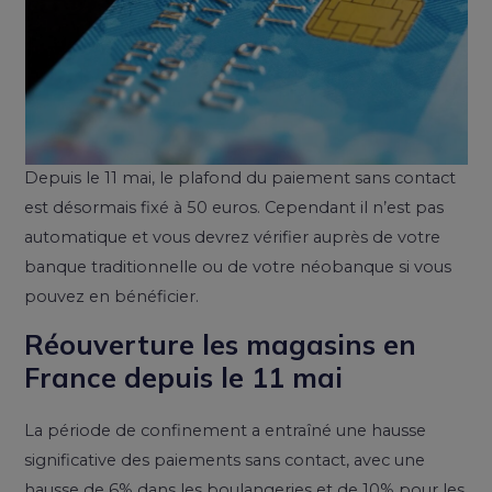
Depuis le 11 mai, le plafond du paiement sans contact
est désormais fixé à 50 euros. Cependant il n’est pas
automatique et vous devrez vérifier auprès de votre
banque traditionnelle ou de votre néobanque si vous
pouvez en bénéficier.
Réouverture les magasins en
France depuis le 11 mai
La période de confinement a entraîné une hausse
significative des paiements sans contact, avec une
hausse de 6% dans les boulangeries et de 10% pour les