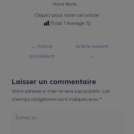
Votre Note
Cliquez pour noter cet article!
[Total:
1
Average:
5
]
←
Article
Article suivant
précédent
→
Laisser un commentaire
Votre adresse e-mail ne sera pas publiée.
Les
champs obligatoires sont indiqués avec
*