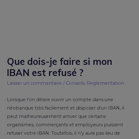
Que dois-je faire si mon
IBAN est refusé ?
Laisser un commentaire
/
Conseils
,
Reglementation
Lorsque l’on désire ouvrir un compte dans une
néobanque très facilement et disposer d’un IBAN, il
peut malheureusement arriver que certains
organismes, commerçants et employeurs puissent
refuser votre IBAN. Toutefois, il n’y aura pas lieu de