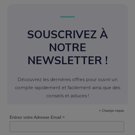
SOUSCRIVEZ À
NOTRE
NEWSLETTER !
Découvrez les dernières offres pour ouvrir un
compte rapidement et facilement ainsi que des
conseils et astuces !
*
Champs requis
*
Entrez votre Adresse Email