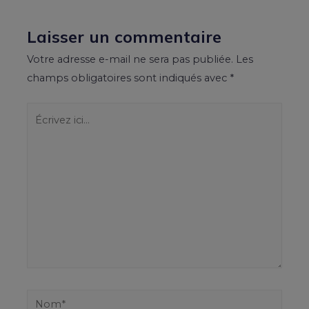
Laisser un commentaire
Votre adresse e-mail ne sera pas publiée.
Les
champs obligatoires sont indiqués avec
*