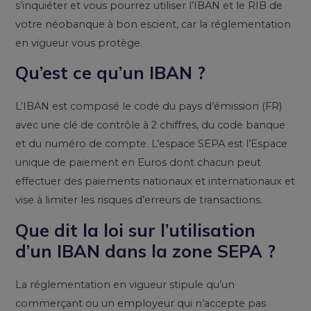
s’inquiéter et vous pourrez utiliser l’IBAN et le RIB de
votre néobanque à bon escient, car la réglementation
en vigueur vous protège.
Qu’est ce qu’un IBAN ?
L’IBAN est composé le code du pays d’émission (FR)
avec une clé de contrôle à 2 chiffres, du code banque
et du numéro de compte. L’espace SEPA est l’Espace
unique de paiement en Euros dont chacun peut
effectuer des paiements nationaux et internationaux et
vise à limiter les risques d’erreurs de transactions.
Que dit la loi sur l’utilisation
d’un IBAN dans la zone SEPA ?
La réglementation en vigueur stipule qu’un
commerçant ou un employeur qui n’accepte pas