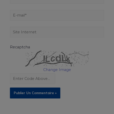
Recaptcha
Change Image