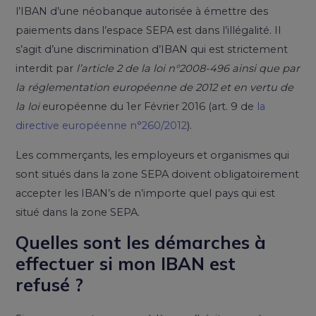
l’IBAN d’une néobanque autorisée à émettre des
paiements dans l’espace SEPA est dans l’illégalité. Il
s’agit d’une discrimination d’IBAN qui est strictement
interdit par
l’article 2 de la loi n°2008-496 ainsi que par
la réglementation européenne de 2012 et en vertu de
la loi
européenne du 1er Février 2016 (art. 9 de
la
directive européenne n°260/2012
).
Les commerçants, les employeurs et organismes qui
sont situés dans la zone SEPA doivent obligatoirement
accepter les IBAN’s de n’importe quel pays qui est
situé dans la zone SEPA.
Quelles sont les démarches à
effectuer si mon IBAN est
refusé ?