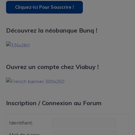
Découvrez la néobanque Bunq !
Ouvrez un compte chez Viabuy !
Inscription / Connexion au Forum
Identifiant: