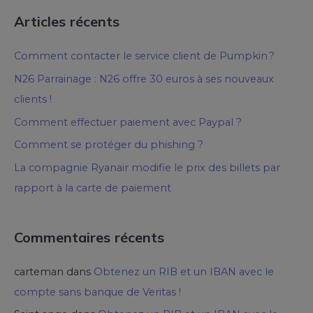
Articles récents
Comment contacter le service client de Pumpkin ?
N26 Parrainage : N26 offre 30 euros à ses nouveaux
clients !
Comment effectuer paiement avec Paypal ?
Comment se protéger du phishing ?
La compagnie Ryanair modifie le prix des billets par
rapport à la carte de paiement
Commentaires récents
carteman
dans
Obtenez un RIB et un IBAN avec le
compte sans banque de Veritas !