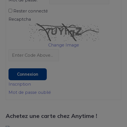
Mot de passe:
Rester connecté
Recaptcha
Change Image
Connexion
Inscription
Mot de passe oublié
Achetez une carte chez Anytime !