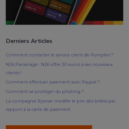
Derniers Articles
Comment contacter le service client de Pumpkin ?
N26 Parrainage : N26 offre 30 euros à ses nouveaux
clients !
Comment effectuer paiement avec Paypal ?
Comment se protéger du phishing ?
La compagnie Ryanair modifie le prix des billets par
rapport à la carte de paiement