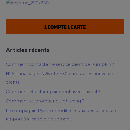
Articles récents
Comment contacter le service client de Pumpkin ?
N26 Parrainage : N26 offre 30 euros à ses nouveaux
clients !
Comment effectuer paiement avec Paypal ?
Comment se protéger du phishing ?
La compagnie Ryanair modifie le prix des billets par
rapport à la carte de paiement