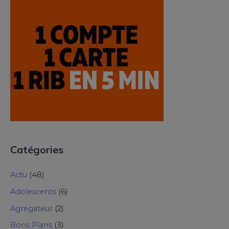
Catégories
Actu
(48)
Adolescents
(6)
Agrégateur
(2)
Bons Plans
(3)