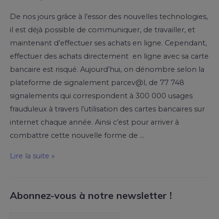
De nos jours grâce à l’essor des nouvelles technologies,
il est déjà possible de communiquer, de travailler, et
maintenant d’effectuer ses achats en ligne. Cependant,
effectuer des achats directement en ligne avec sa carte
bancaire est risqué. Aujourd’hui, on dénombre selon la
plateforme de signalement parcev@l, de 77 748
signalements qui correspondent à 300 000 usages
frauduleux à travers l’utilisation des cartes bancaires sur
internet chaque année. Ainsi c’est pour arriver à
combattre cette nouvelle forme de …
Lire la suite »
Abonnez-vous à notre newsletter !