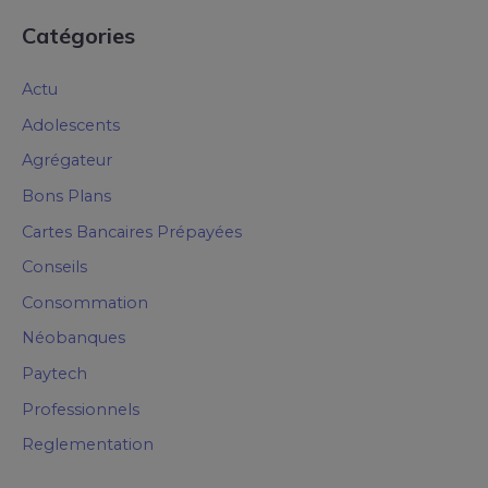
Catégories
Actu
Adolescents
Agrégateur
Bons Plans
Cartes Bancaires Prépayées
Conseils
Consommation
Néobanques
Paytech
Professionnels
Reglementation