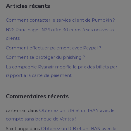
Articles récents
Comment contacter le service client de Pumpkin ?
N26 Parrainage : N26 offre 30 euros à ses nouveaux
clients !
Comment effectuer paiement avec Paypal ?
Comment se protéger du phishing ?
La compagnie Ryanair modifie le prix des billets par
rapport à la carte de paiement
Commentaires récents
carteman
dans
Obtenez un RIB et un IBAN avec le
compte sans banque de Veritas !
Saint ange
dans
Obtenez un RIB et un IBAN avec le