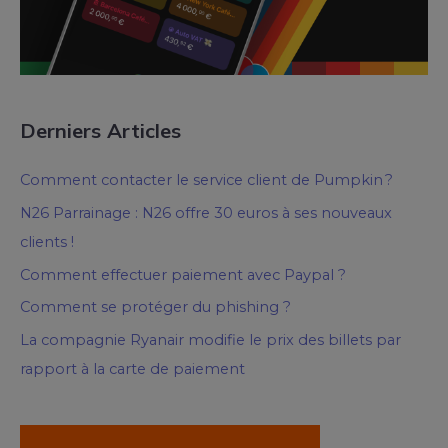
Derniers Articles
Comment contacter le service client de Pumpkin ?
N26 Parrainage : N26 offre 30 euros à ses nouveaux
clients !
Comment effectuer paiement avec Paypal ?
Comment se protéger du phishing ?
La compagnie Ryanair modifie le prix des billets par
rapport à la carte de paiement