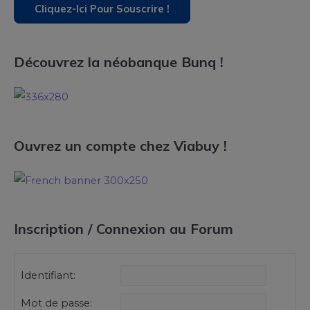
Découvrez la néobanque Bunq !
Ouvrez un compte chez Viabuy !
Inscription / Connexion au Forum
Identifiant:
Mot de passe: