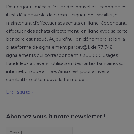
De nos jours grâce à l’essor des nouvelles technologies,
il est déjà possible de communiquer, de travailler, et
maintenant d’effectuer ses achats en ligne. Cependant,
effectuer des achats directement en ligne avec sa carte
bancaire est risqué. Aujourd’hui, on dénombre selon la
plateforme de signalement parcev@l, de 77 748
signalements qui correspondent à 300 000 usages
frauduleux à travers l’utilisation des cartes bancaires sur
internet chaque année. Ainsi c’est pour arriver à
combattre cette nouvelle forme de …
Lire la suite »
Abonnez-vous à notre newsletter !