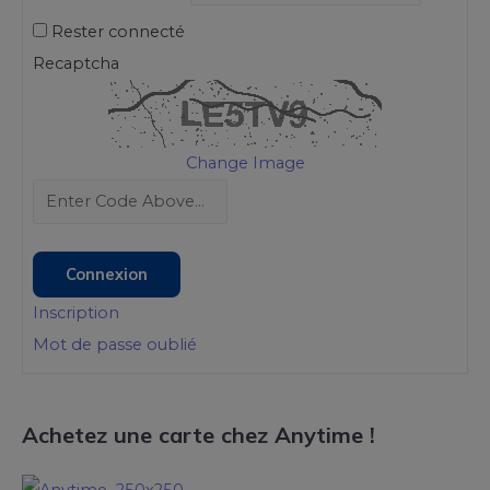
Rester connecté
Recaptcha
Change Image
Connexion
Inscription
Mot de passe oublié
Achetez une carte chez Anytime !