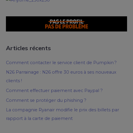
Articles récents
Comment contacter le service client de Pumpkin ?
N26 Parrainage : N26 offre 30 euros à ses nouveaux
clients !
Comment effectuer paiement avec Paypal ?
Comment se protéger du phishing ?
La compagnie Ryanair modifie le prix des billets par
rapport à la carte de paiement