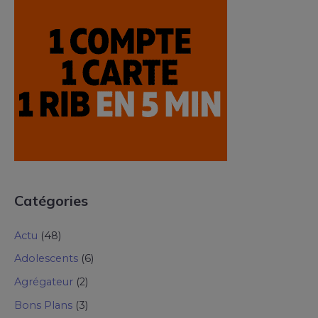
Catégories
Actu
(48)
Adolescents
(6)
Agrégateur
(2)
Bons Plans
(3)