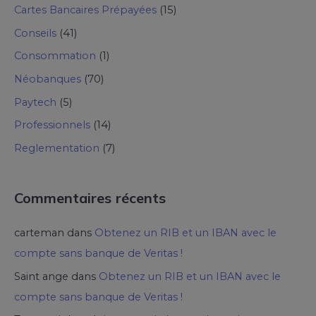
Cartes Bancaires Prépayées
(15)
Conseils
(41)
Consommation
(1)
Néobanques
(70)
Paytech
(5)
Professionnels
(14)
Reglementation
(7)
Commentaires récents
carteman
dans
Obtenez un RIB et un IBAN avec le
compte sans banque de Veritas !
Saint ange
dans
Obtenez un RIB et un IBAN avec le
compte sans banque de Veritas !