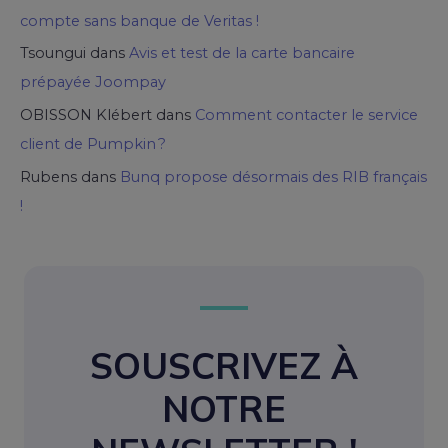
compte sans banque de Veritas !
Tsoungui
dans
Avis et test de la carte bancaire
prépayée Joompay
OBISSON Klébert
dans
Comment contacter le service
client de Pumpkin ?
Rubens
dans
Bunq propose désormais des RIB français
!
SOUSCRIVEZ À
NOTRE