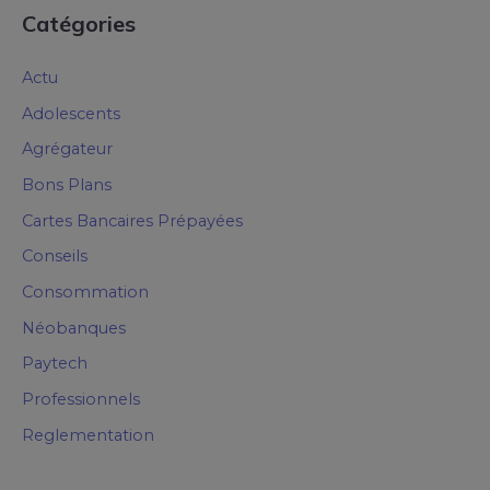
Catégories
Actu
Adolescents
Agrégateur
Bons Plans
Cartes Bancaires Prépayées
Conseils
Consommation
Néobanques
Paytech
Professionnels
Reglementation