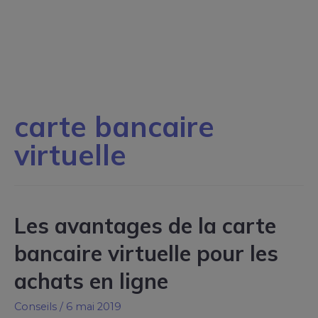
carte bancaire
virtuelle
Les avantages de la carte
bancaire virtuelle pour les
achats en ligne
Conseils
/
6 mai 2019