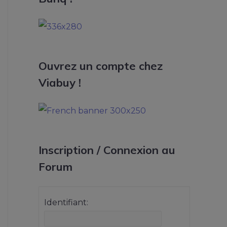
Ouvrez un compte chez
Viabuy !
Inscription / Connexion au
Forum
Identifiant: