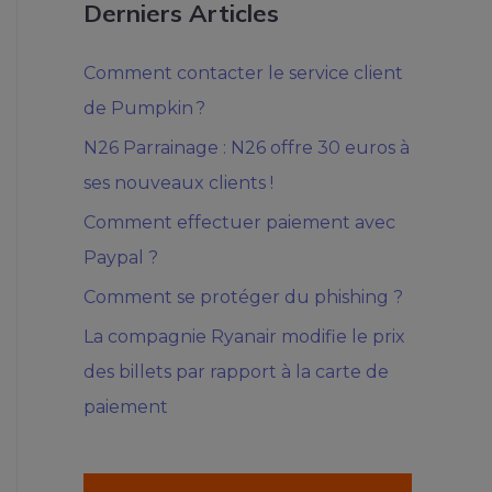
Derniers Articles
Comment contacter le service client
de Pumpkin ?
N26 Parrainage : N26 offre 30 euros à
ses nouveaux clients !
Comment effectuer paiement avec
Paypal ?
Comment se protéger du phishing ?
La compagnie Ryanair modifie le prix
des billets par rapport à la carte de
paiement