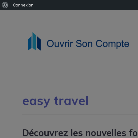
Connexion
easy travel
Découvrez les nouvelles f