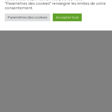
"Paramètres des cookies" renseigné les limites de votre
consentement.
Paramètres des cookies
Accepter tout