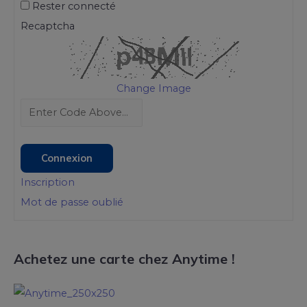
Rester connecté
Recaptcha
Change Image
Connexion
Inscription
Mot de passe oublié
Achetez une carte chez Anytime !