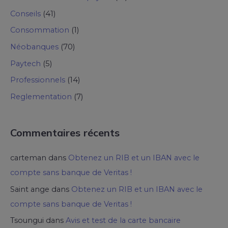
Conseils
(41)
Consommation
(1)
Néobanques
(70)
Paytech
(5)
Professionnels
(14)
Reglementation
(7)
Commentaires récents
carteman
dans
Obtenez un RIB et un IBAN avec le
compte sans banque de Veritas !
Saint ange
dans
Obtenez un RIB et un IBAN avec le
compte sans banque de Veritas !
Tsoungui
dans
Avis et test de la carte bancaire