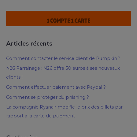
Articles récents
Comment contacter le service client de Pumpkin ?
N26 Parrainage : N26 offre 30 euros à ses nouveaux
clients !
Comment effectuer paiement avec Paypal ?
Comment se protéger du phishing ?
La compagnie Ryanair modifie le prix des billets par
rapport à la carte de paiement