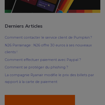
Derniers Articles
Comment contacter le service client de Pumpkin ?
N26 Parrainage : N26 offre 30 euros à ses nouveaux
clients !
Comment effectuer paiement avec Paypal ?
Comment se protéger du phishing ?
La compagnie Ryanair modifie le prix des billets par
rapport à la carte de paiement