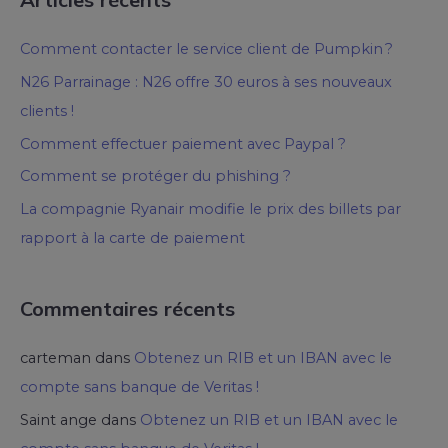
Comment contacter le service client de Pumpkin ?
N26 Parrainage : N26 offre 30 euros à ses nouveaux
clients !
Comment effectuer paiement avec Paypal ?
Comment se protéger du phishing ?
La compagnie Ryanair modifie le prix des billets par
rapport à la carte de paiement
Commentaires récents
carteman
dans
Obtenez un RIB et un IBAN avec le
compte sans banque de Veritas !
Saint ange
dans
Obtenez un RIB et un IBAN avec le