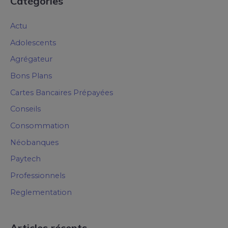
Catégories
Actu
Adolescents
Agrégateur
Bons Plans
Cartes Bancaires Prépayées
Conseils
Consommation
Néobanques
Paytech
Professionnels
Reglementation
Articles récents