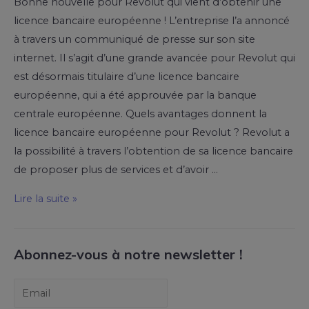
Bonne nouvelle pour Revolut qui vient d’obtenir une
licence bancaire européenne ! L’entreprise l’a annoncé
à travers un communiqué de presse sur son site
internet. Il s’agit d’une grande avancée pour Revolut qui
est désormais titulaire d’une licence bancaire
européenne, qui a été approuvée par la banque
centrale européenne. Quels avantages donnent la
licence bancaire européenne pour Revolut ? Revolut a
la possibilité à travers l’obtention de sa licence bancaire
de proposer plus de services et d’avoir …
Lire la suite »
Abonnez-vous à notre newsletter !