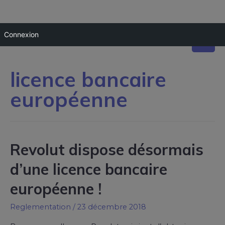
Connexion
licence bancaire
européenne
Revolut dispose désormais
d’une licence bancaire
européenne !
Reglementation
/
23 décembre 2018