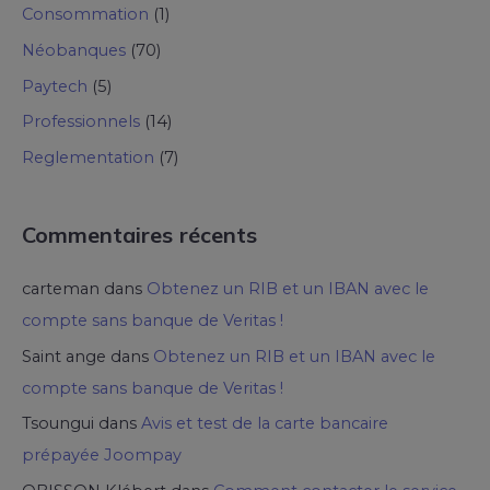
Consommation
(1)
Néobanques
(70)
Paytech
(5)
Professionnels
(14)
Reglementation
(7)
Commentaires récents
carteman
dans
Obtenez un RIB et un IBAN avec le
compte sans banque de Veritas !
Saint ange
dans
Obtenez un RIB et un IBAN avec le
compte sans banque de Veritas !
Tsoungui
dans
Avis et test de la carte bancaire
prépayée Joompay