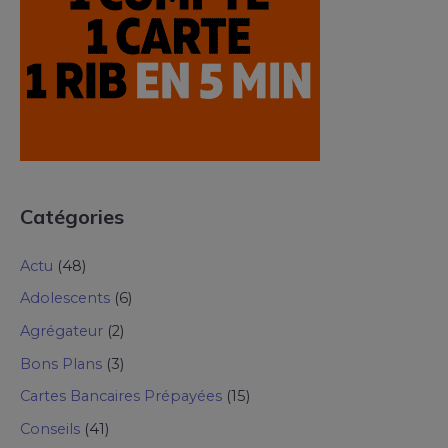
Catégories
Actu
(48)
Adolescents
(6)
Agrégateur
(2)
Bons Plans
(3)
Cartes Bancaires Prépayées
(15)
Conseils
(41)