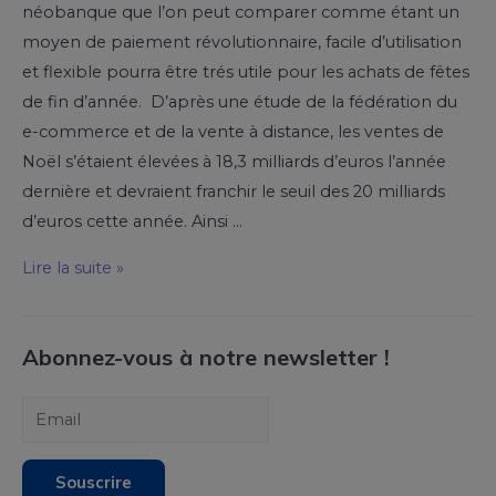
néobanque que l’on peut comparer comme étant un
moyen de paiement révolutionnaire, facile d’utilisation
et flexible pourra être trés utile pour les achats de fêtes
de fin d’année. D’après une étude de la fédération du
e-commerce et de la vente à distance, les ventes de
Noël s’étaient élevées à 18,3 milliards d’euros l’année
dernière et devraient franchir le seuil des 20 milliards
d’euros cette année. Ainsi …
Lire la suite »
Abonnez-vous à notre newsletter !