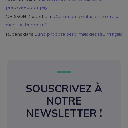
prépayée Joompay
OBISSON Klébert
dans
Comment contacter le service
client de Pumpkin ?
Rubens
dans
Bunq propose désormais des RIB français
!
SOUSCRIVEZ À
NOTRE
NEWSLETTER !