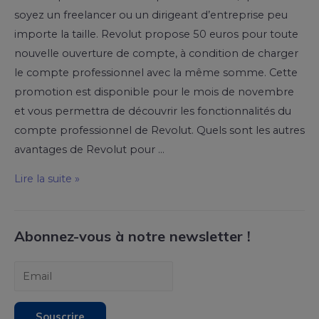
soyez un freelancer ou un dirigeant d’entreprise peu
importe la taille. Revolut propose 50 euros pour toute
nouvelle ouverture de compte, à condition de charger
le compte professionnel avec la même somme. Cette
promotion est disponible pour le mois de novembre
et vous permettra de découvrir les fonctionnalités du
compte professionnel de Revolut. Quels sont les autres
avantages de Revolut pour …
Lire la suite »
Abonnez-vous à notre newsletter !