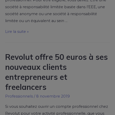
professionnel. Pour être éligible, vous devez: Être une
société à responsabilité limitée basée dans l’EEE, une
société anonyme ou une société à responsabilité
limitée ou un équivalent au sein …
Lire la suite »
Revolut offre 50 euros à ses
nouveaux clients
entrepreneurs et
freelancers
Professionnels
/
8 novembre 2019
Si vous souhaitez ouvrir un compte professionnel chez
Revolut pour votre activité professionnelle, que vous