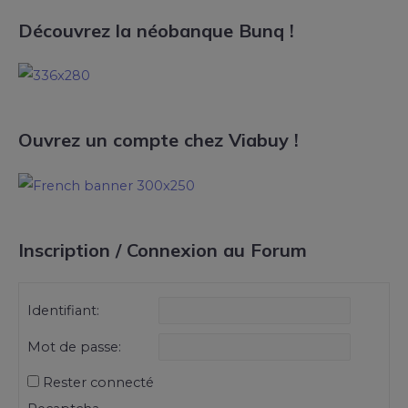
Découvrez la néobanque Bunq !
Ouvrez un compte chez Viabuy !
Inscription / Connexion au Forum
Identifiant:
Mot de passe:
Rester connecté