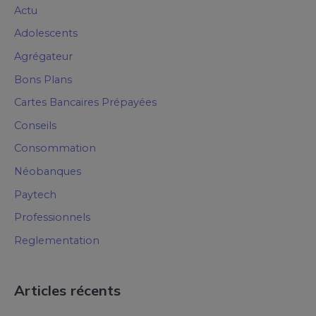
Actu
Adolescents
Agrégateur
Bons Plans
Cartes Bancaires Prépayées
Conseils
Consommation
Néobanques
Paytech
Professionnels
Reglementation
Articles récents