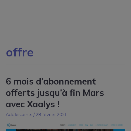
offre
6 mois d’abonnement
offerts jusqu’à fin Mars
avec Xaalys !
Adolescents
/
28 février 2021