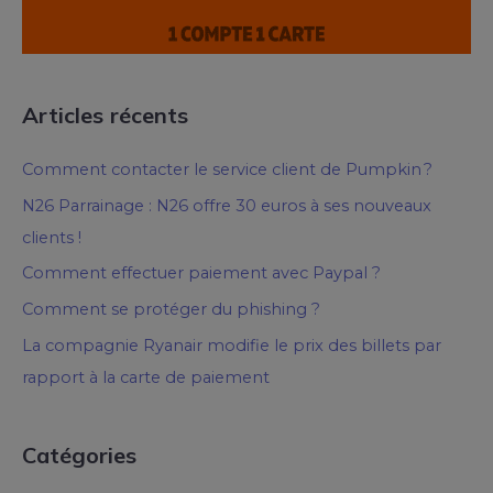
Articles récents
Comment contacter le service client de Pumpkin ?
N26 Parrainage : N26 offre 30 euros à ses nouveaux
clients !
Comment effectuer paiement avec Paypal ?
Comment se protéger du phishing ?
La compagnie Ryanair modifie le prix des billets par
rapport à la carte de paiement
Catégories