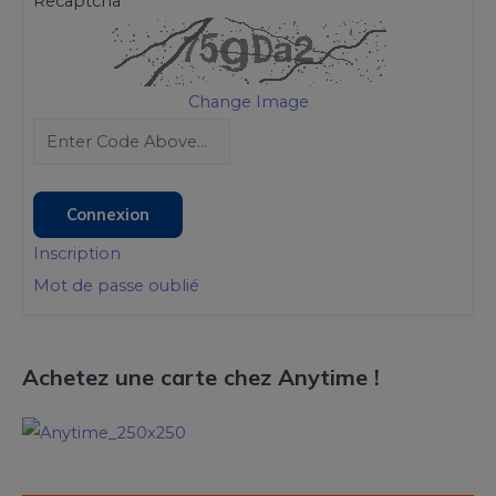
Recaptcha
Change Image
Connexion
Inscription
Mot de passe oublié
Achetez une carte chez Anytime !