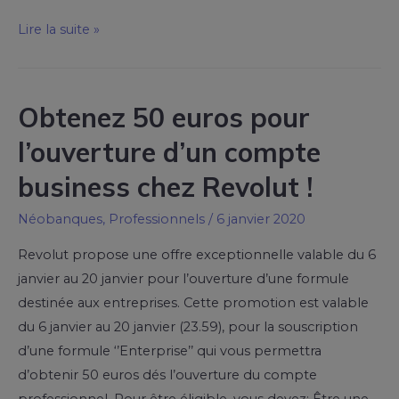
Lire la suite »
Obtenez 50 euros pour
l’ouverture d’un compte
business chez Revolut !
Néobanques
,
Professionnels
/
6 janvier 2020
Revolut propose une offre exceptionnelle valable du 6
janvier au 20 janvier pour l’ouverture d’une formule
destinée aux entreprises. Cette promotion est valable
du 6 janvier au 20 janvier (23.59), pour la souscription
d’une formule ‘’Enterprise’’ qui vous permettra
d’obtenir 50 euros dés l’ouverture du compte