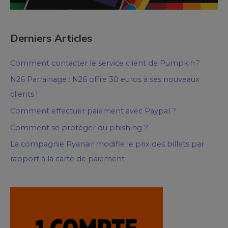
Derniers Articles
Comment contacter le service client de Pumpkin ?
N26 Parrainage : N26 offre 30 euros à ses nouveaux
clients !
Comment effectuer paiement avec Paypal ?
Comment se protéger du phishing ?
La compagnie Ryanair modifie le prix des billets par
rapport à la carte de paiement