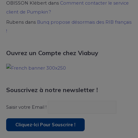
OBISSON Klébert
dans
Comment contacter le service
client de Pumpkin ?
Rubens
dans
Bunq propose désormais des RIB français
!
Ouvrez un Compte chez Viabuy
Souscrivez à notre newsletter !
Saisir votre Email !