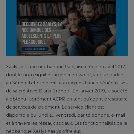
Xaalys est une néobanque française créée en avril 2017,
dont le nom signifie «argent» en wolof, langue parlée
au Sénégal et clin d’œil aux origines franco-sénégalaises
de sa créatrice Diana Brondel. En janvier 2019, la société
a obtenu l’agrément ACPR en tant qu’agent prestataire
de services de paiement. Le service client est
disponible du lundi au vendredi, par téléphone, e-mail
et à travers les réseaux sociaux. Les fonctionnalités de la
néobanque Xaalys Xaalys offre aux …