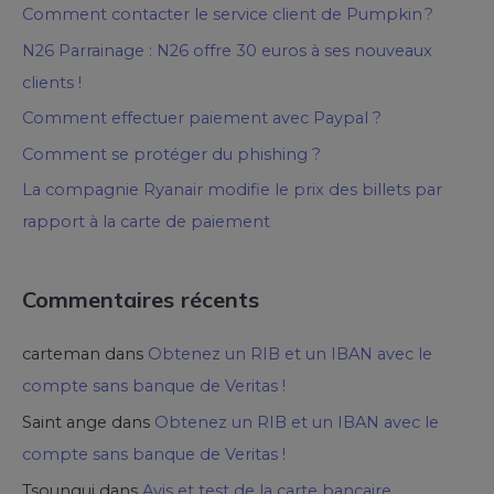
Comment contacter le service client de Pumpkin ?
N26 Parrainage : N26 offre 30 euros à ses nouveaux
clients !
Comment effectuer paiement avec Paypal ?
Comment se protéger du phishing ?
La compagnie Ryanair modifie le prix des billets par
rapport à la carte de paiement
Commentaires récents
carteman
dans
Obtenez un RIB et un IBAN avec le
compte sans banque de Veritas !
Saint ange
dans
Obtenez un RIB et un IBAN avec le
compte sans banque de Veritas !
Tsoungui
dans
Avis et test de la carte bancaire