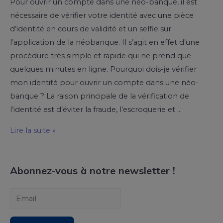
Pour ouvrir un compte dans une néo-banque, il est
nécessaire de vérifier votre identité avec une pièce
d’identité en cours de validité et un selfie sur
l’application de la néobanque. Il s’agit en effet d’une
procédure très simple et rapide qui ne prend que
quelques minutes en ligne. Pourquoi dois-je vérifier
mon identité pour ouvrir un compte dans une néo-
banque ? La raison principale de la vérification de
l’identité est d’éviter la fraude, l’escroquerie et …
Lire la suite »
Abonnez-vous à notre newsletter !