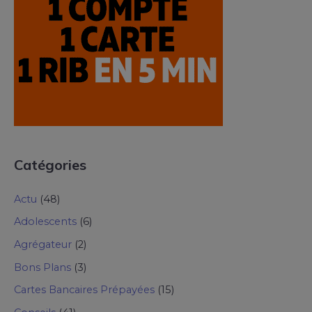
Catégories
Actu
(48)
Adolescents
(6)
Agrégateur
(2)
Bons Plans
(3)
Cartes Bancaires Prépayées
(15)