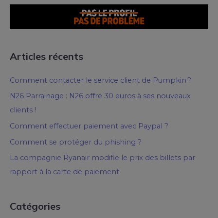
Articles récents
Comment contacter le service client de Pumpkin ?
N26 Parrainage : N26 offre 30 euros à ses nouveaux
clients !
Comment effectuer paiement avec Paypal ?
Comment se protéger du phishing ?
La compagnie Ryanair modifie le prix des billets par
rapport à la carte de paiement
Catégories