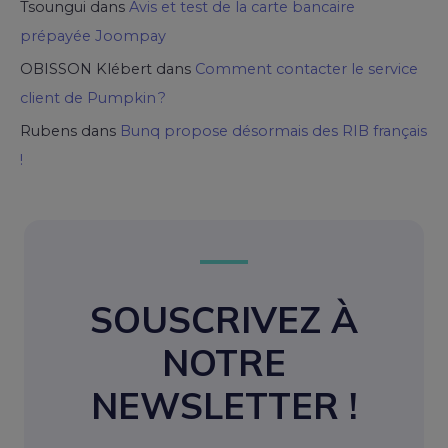
Tsoungui
dans
Avis et test de la carte bancaire
prépayée Joompay
OBISSON Klébert
dans
Comment contacter le service
client de Pumpkin ?
Rubens
dans
Bunq propose désormais des RIB français
!
SOUSCRIVEZ À
NOTRE
NEWSLETTER !