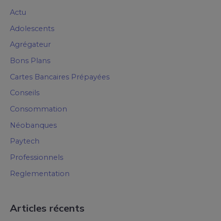
Actu
Adolescents
Agrégateur
Bons Plans
Cartes Bancaires Prépayées
Conseils
Consommation
Néobanques
Paytech
Professionnels
Reglementation
Articles récents