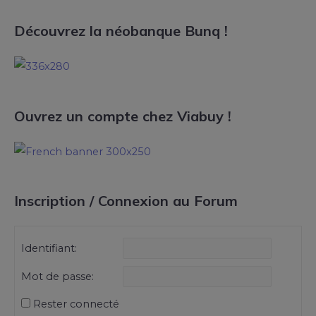
Découvrez la néobanque Bunq !
Ouvrez un compte chez Viabuy !
Inscription / Connexion au Forum
Identifiant:
Mot de passe:
Rester connecté