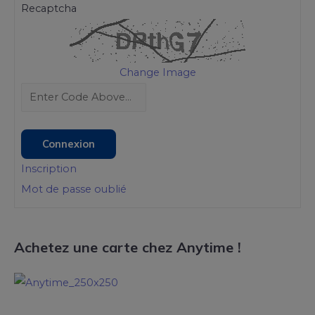
Recaptcha
Change Image
Connexion
Inscription
Mot de passe oublié
Achetez une carte chez Anytime !