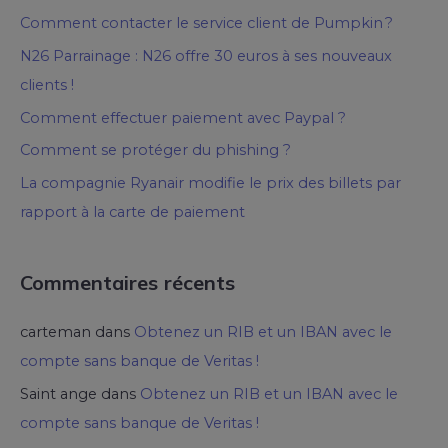
Comment contacter le service client de Pumpkin ?
N26 Parrainage : N26 offre 30 euros à ses nouveaux
clients !
Comment effectuer paiement avec Paypal ?
Comment se protéger du phishing ?
La compagnie Ryanair modifie le prix des billets par
rapport à la carte de paiement
Commentaires récents
carteman
dans
Obtenez un RIB et un IBAN avec le
compte sans banque de Veritas !
Saint ange
dans
Obtenez un RIB et un IBAN avec le
compte sans banque de Veritas !