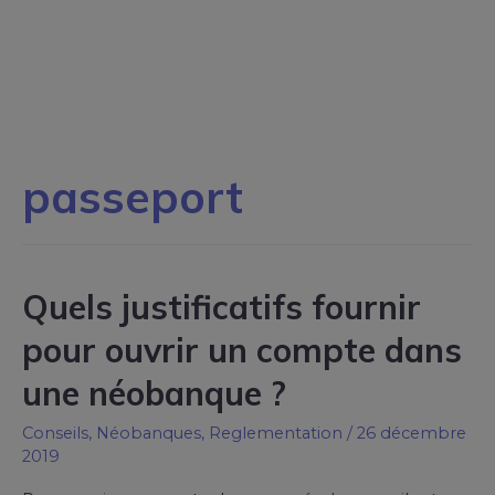
passeport
Quels justificatifs fournir
pour ouvrir un compte dans
une néobanque ?
Conseils
,
Néobanques
,
Reglementation
/
26 décembre
2019