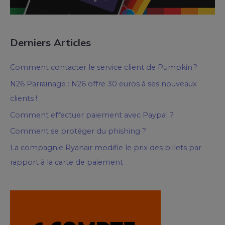
Derniers Articles
Comment contacter le service client de Pumpkin ?
N26 Parrainage : N26 offre 30 euros à ses nouveaux
clients !
Comment effectuer paiement avec Paypal ?
Comment se protéger du phishing ?
La compagnie Ryanair modifie le prix des billets par
rapport à la carte de paiement