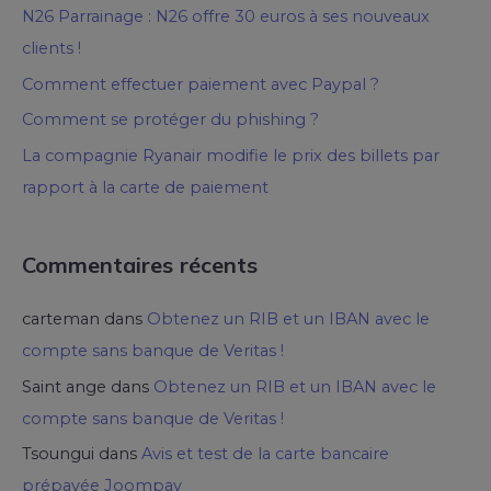
N26 Parrainage : N26 offre 30 euros à ses nouveaux
clients !
Comment effectuer paiement avec Paypal ?
Comment se protéger du phishing ?
La compagnie Ryanair modifie le prix des billets par
rapport à la carte de paiement
Commentaires récents
carteman
dans
Obtenez un RIB et un IBAN avec le
compte sans banque de Veritas !
Saint ange
dans
Obtenez un RIB et un IBAN avec le
compte sans banque de Veritas !
Tsoungui
dans
Avis et test de la carte bancaire
prépayée Joompay