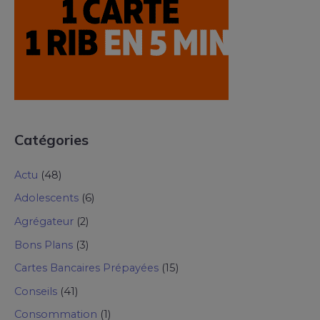
Catégories
Actu
(48)
Adolescents
(6)
Agrégateur
(2)
Bons Plans
(3)
Cartes Bancaires Prépayées
(15)
Conseils
(41)
Consommation
(1)