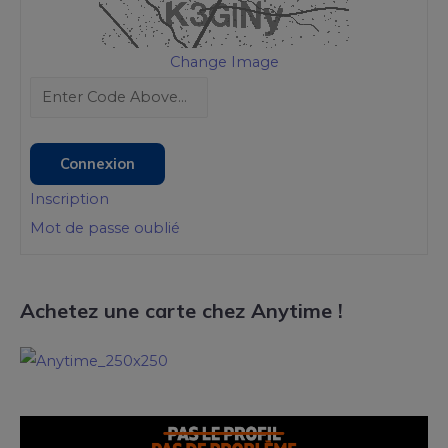
Change Image
Connexion
Inscription
Mot de passe oublié
Achetez une carte chez Anytime !