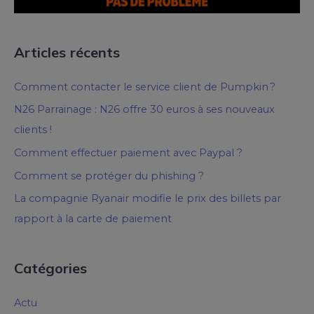
Articles récents
Comment contacter le service client de Pumpkin ?
N26 Parrainage : N26 offre 30 euros à ses nouveaux
clients !
Comment effectuer paiement avec Paypal ?
Comment se protéger du phishing ?
La compagnie Ryanair modifie le prix des billets par
rapport à la carte de paiement
Catégories
Actu