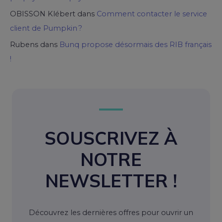
OBISSON Klébert
dans
Comment contacter le service
client de Pumpkin ?
Rubens
dans
Bunq propose désormais des RIB français
!
SOUSCRIVEZ À
NOTRE
NEWSLETTER !
Découvrez les dernières offres pour ouvrir un