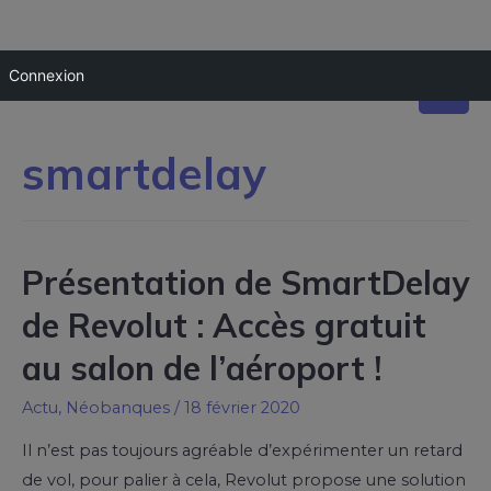
Connexion
smartdelay
Présentation de SmartDelay
de Revolut : Accès gratuit
au salon de l’aéroport !
Actu
,
Néobanques
/
18 février 2020
Il n’est pas toujours agréable d’expérimenter un retard
de vol, pour palier à cela, Revolut propose une solution