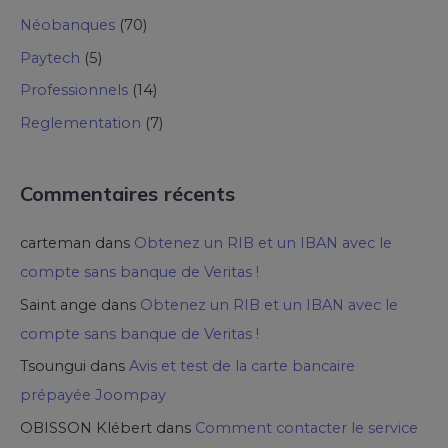
Néobanques
(70)
Paytech
(5)
Professionnels
(14)
Reglementation
(7)
Commentaires récents
carteman
dans
Obtenez un RIB et un IBAN avec le
compte sans banque de Veritas !
Saint ange
dans
Obtenez un RIB et un IBAN avec le
compte sans banque de Veritas !
Tsoungui
dans
Avis et test de la carte bancaire
prépayée Joompay
OBISSON Klébert
dans
Comment contacter le service