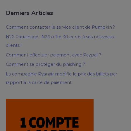
Derniers Articles
Comment contacter le service client de Pumpkin ?
N26 Parrainage : N26 offre 30 euros à ses nouveaux
clients !
Comment effectuer paiement avec Paypal ?
Comment se protéger du phishing ?
La compagnie Ryanair modifie le prix des billets par
rapport à la carte de paiement