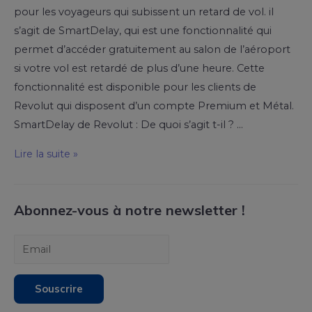
pour les voyageurs qui subissent un retard de vol. il
s’agit de SmartDelay, qui est une fonctionnalité qui
permet d’accéder gratuitement au salon de l’aéroport
si votre vol est retardé de plus d’une heure. Cette
fonctionnalité est disponible pour les clients de
Revolut qui disposent d’un compte Premium et Métal.
SmartDelay de Revolut : De quoi s’agit t-il ? …
Lire la suite »
Abonnez-vous à notre newsletter !