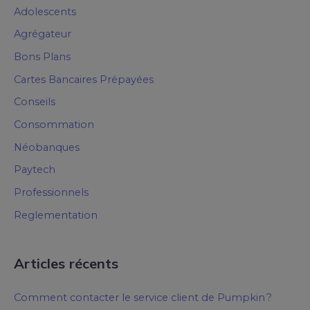
Adolescents
Agrégateur
Bons Plans
Cartes Bancaires Prépayées
Conseils
Consommation
Néobanques
Paytech
Professionnels
Reglementation
Articles récents
Comment contacter le service client de Pumpkin ?