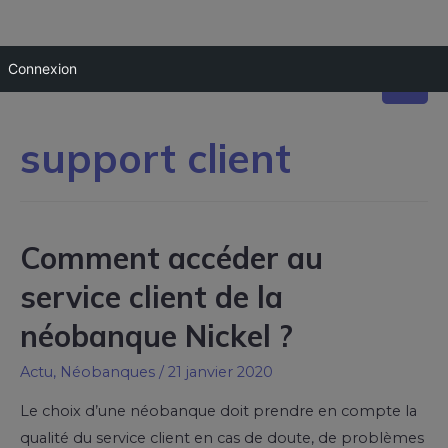
Connexion
support client
Comment accéder au
service client de la
néobanque Nickel ?
Actu
,
Néobanques
/
21 janvier 2020
Le choix d’une néobanque doit prendre en compte la
qualité du service client en cas de doute, de problèmes