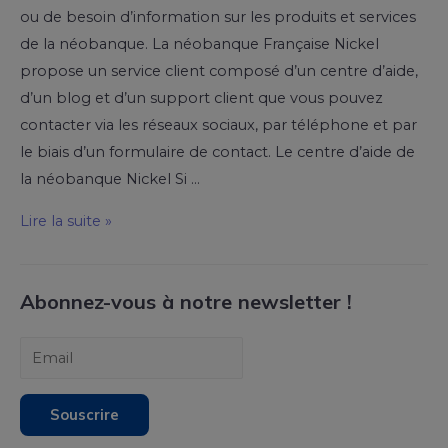
ou de besoin d’information sur les produits et services
de la néobanque. La néobanque Française Nickel
propose un service client composé d’un centre d’aide,
d’un blog et d’un support client que vous pouvez
contacter via les réseaux sociaux, par téléphone et par
le biais d’un formulaire de contact. Le centre d’aide de
la néobanque Nickel Si …
Lire la suite »
Abonnez-vous à notre newsletter !