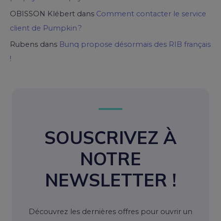
OBISSON Klébert
dans
Comment contacter le service
client de Pumpkin ?
Rubens
dans
Bunq propose désormais des RIB français
!
SOUSCRIVEZ À
NOTRE
NEWSLETTER !
Découvrez les dernières offres pour ouvrir un