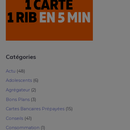
Catégories
Actu
(48)
Adolescents
(6)
Agrégateur
(2)
Bons Plans
(3)
Cartes Bancaires Prépayées
(15)
Conseils
(41)
Consommation
(1)