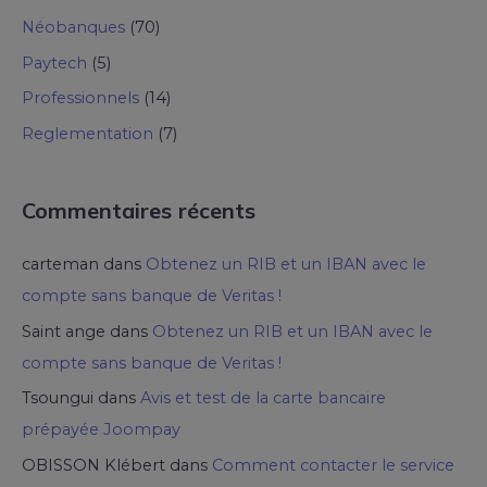
Néobanques
(70)
Paytech
(5)
Professionnels
(14)
Reglementation
(7)
Commentaires récents
carteman
dans
Obtenez un RIB et un IBAN avec le
compte sans banque de Veritas !
Saint ange
dans
Obtenez un RIB et un IBAN avec le
compte sans banque de Veritas !
Tsoungui
dans
Avis et test de la carte bancaire
prépayée Joompay
OBISSON Klébert
dans
Comment contacter le service