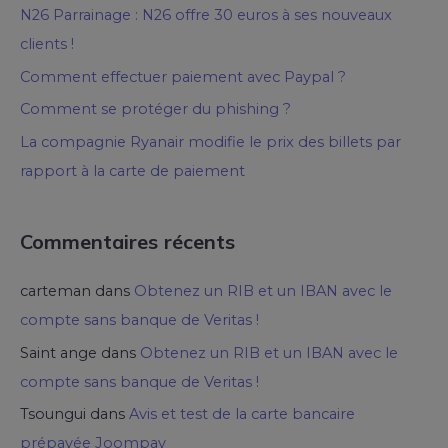
N26 Parrainage : N26 offre 30 euros à ses nouveaux
clients !
Comment effectuer paiement avec Paypal ?
Comment se protéger du phishing ?
La compagnie Ryanair modifie le prix des billets par
rapport à la carte de paiement
Commentaires récents
carteman
dans
Obtenez un RIB et un IBAN avec le
compte sans banque de Veritas !
Saint ange
dans
Obtenez un RIB et un IBAN avec le
compte sans banque de Veritas !
Tsoungui
dans
Avis et test de la carte bancaire
prépayée Joompay