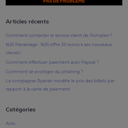
Articles récents
Comment contacter le service client de Pumpkin ?
N26 Parrainage : N26 offre 30 euros à ses nouveaux
clients !
Comment effectuer paiement avec Paypal ?
Comment se protéger du phishing ?
La compagnie Ryanair modifie le prix des billets par
rapport à la carte de paiement
Catégories
Actu