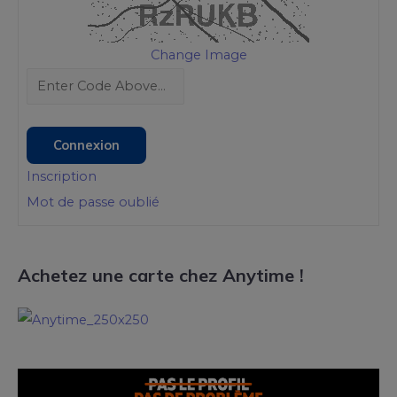
Change Image
Connexion
Inscription
Mot de passe oublié
Achetez une carte chez Anytime !