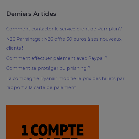
Derniers Articles
Comment contacter le service client de Pumpkin ?
N26 Parrainage : N26 offre 30 euros à ses nouveaux
clients !
Comment effectuer paiement avec Paypal ?
Comment se protéger du phishing ?
La compagnie Ryanair modifie le prix des billets par
rapport à la carte de paiement