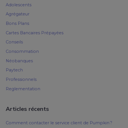
Adolescents
Agrégateur
Bons Plans
Cartes Bancaires Prépayées
Conseils
Consommation
Néobanques
Paytech
Professionnels
Reglementation
Articles récents
Comment contacter le service client de Pumpkin ?