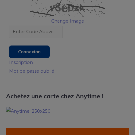
Change Image
Connexion
Inscription
Mot de passe oublié
Achetez une carte chez Anytime !