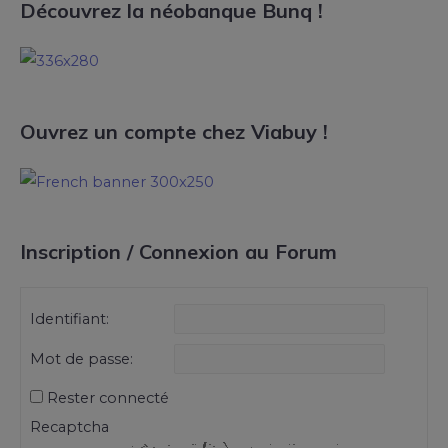
Découvrez la néobanque Bunq !
Ouvrez un compte chez Viabuy !
Inscription / Connexion au Forum
Identifiant:
Mot de passe:
Rester connecté
Recaptcha