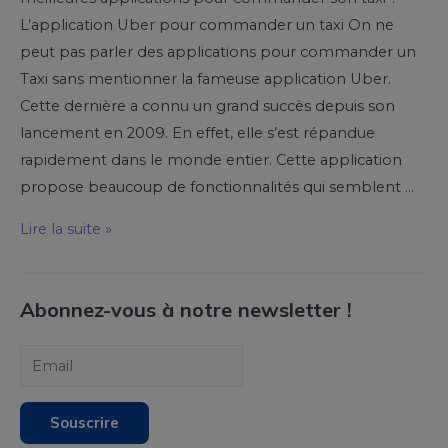
L’application Uber pour commander un taxi On ne
peut pas parler des applications pour commander un
Taxi sans mentionner la fameuse application Uber.
Cette dernière a connu un grand succès depuis son
lancement en 2009. En effet, elle s’est répandue
rapidement dans le monde entier. Cette application
propose beaucoup de fonctionnalités qui semblent …
Lire la suite »
Abonnez-vous à notre newsletter !