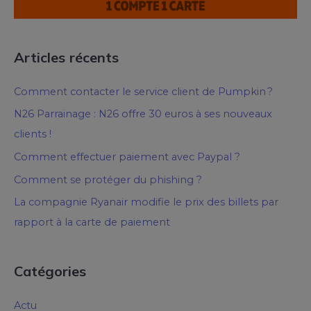
Articles récents
Comment contacter le service client de Pumpkin ?
N26 Parrainage : N26 offre 30 euros à ses nouveaux
clients !
Comment effectuer paiement avec Paypal ?
Comment se protéger du phishing ?
La compagnie Ryanair modifie le prix des billets par
rapport à la carte de paiement
Catégories
Actu