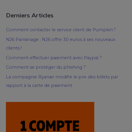
Derniers Articles
Comment contacter le service client de Pumpkin ?
N26 Parrainage : N26 offre 30 euros à ses nouveaux
clients !
Comment effectuer paiement avec Paypal ?
Comment se protéger du phishing ?
La compagnie Ryanair modifie le prix des billets par
rapport à la carte de paiement