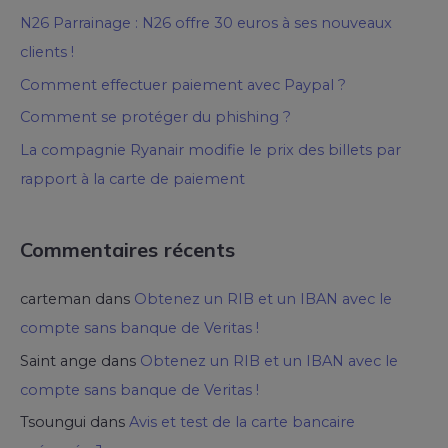
N26 Parrainage : N26 offre 30 euros à ses nouveaux
clients !
Comment effectuer paiement avec Paypal ?
Comment se protéger du phishing ?
La compagnie Ryanair modifie le prix des billets par
rapport à la carte de paiement
Commentaires récents
carteman
dans
Obtenez un RIB et un IBAN avec le
compte sans banque de Veritas !
Saint ange
dans
Obtenez un RIB et un IBAN avec le
compte sans banque de Veritas !
Tsoungui
dans
Avis et test de la carte bancaire