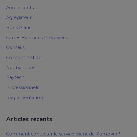
Adolescents
Agrégateur
Bons Plans
Cartes Bancaires Prépayées
Conseils
Consommation
Néobanques
Paytech
Professionnels
Reglementation
Articles récents
Comment contacter le service client de Pumpkin ?