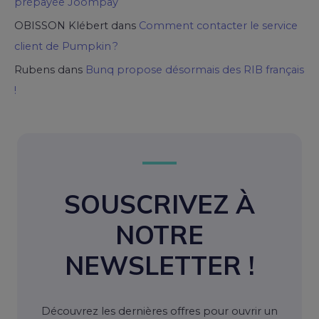
prépayée Joompay
OBISSON Klébert
dans
Comment contacter le service
client de Pumpkin ?
Rubens
dans
Bunq propose désormais des RIB français
!
SOUSCRIVEZ À
NOTRE
NEWSLETTER !
Découvrez les dernières offres pour ouvrir un