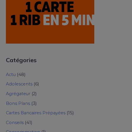
Catégories
Actu
(48)
Adolescents
(6)
Agrégateur
(2)
Bons Plans
(3)
Cartes Bancaires Prépayées
(15)
Conseils
(41)