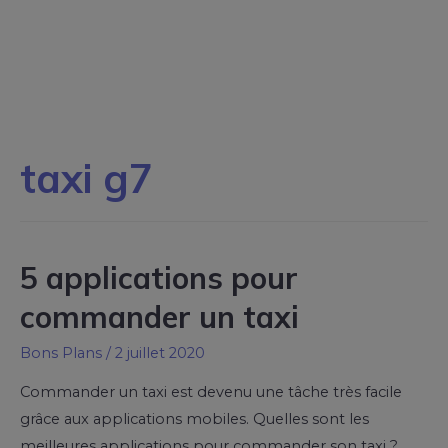
taxi g7
5 applications pour
commander un taxi
Bons Plans
/
2 juillet 2020
Commander un taxi est devenu une tâche très facile
grâce aux applications mobiles. Quelles sont les
meilleures applications pour commander son taxi ?