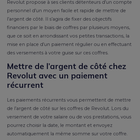
Revolut propose à ses clients détenteurs d’un compte
personnel d’un moyen facile et rapide de mettre de
l’argent de côté. Il s’agira de fixer des objectifs
financiers par le biais de coffres par plusieurs moyens,
que ce soit en arrondissant vos petites transactions, la
mise en place d’un paiement régulier ou en effectuant
des versements à votre guise sur ces coffres.
Mettre de l’argent de côté chez
Revolut avec un paiement
récurrent
Les paiements récurrents vous permettent de mettre
de l’argent de côté sur les coffres de Revolut. Lors du
versement de votre salaire ou de vos prestations, vous
pourrez choisir la date, le montant et envoyez
automatiquement la même somme sur votre coffre.