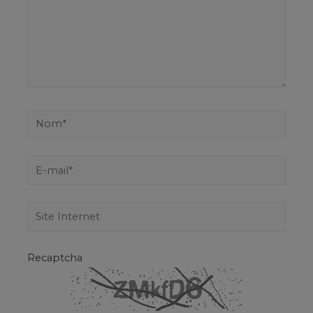
Recaptcha