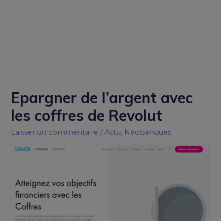
Epargner de l’argent avec
les coffres de Revolut
Laisser un commentaire
/
Actu
,
Néobanques