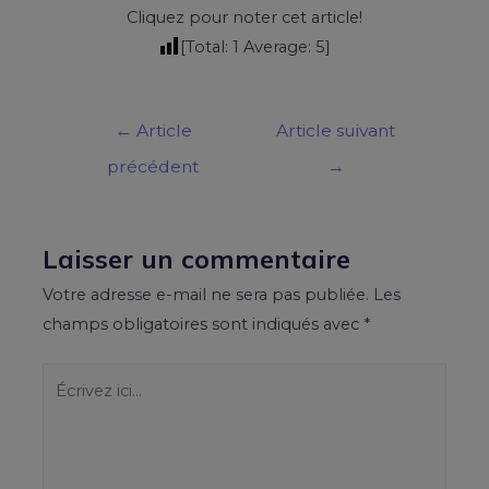
Cliquez pour noter cet article!
[Total:
1
Average:
5
]
←
Article
Article suivant
précédent
→
Laisser un commentaire
Votre adresse e-mail ne sera pas publiée.
Les
champs obligatoires sont indiqués avec
*