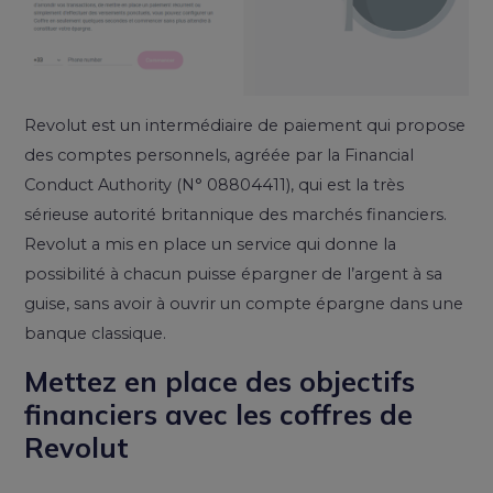
Revolut est un intermédiaire de paiement qui propose
des comptes personnels, agréée par la Financial
Conduct Authority (N° 08804411), qui est la très
sérieuse autorité britannique des marchés financiers.
Revolut a mis en place un service qui donne la
possibilité à chacun puisse épargner de l’argent à sa
guise, sans avoir à ouvrir un compte épargne dans une
banque classique.
Mettez en place des objectifs
financiers avec les coffres de
Revolut