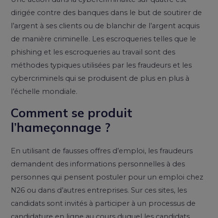
dirigée contre des banques dans le but de soutirer de
l’argent à ses clients ou de blanchir de l’argent acquis
de manière criminelle. Les escroqueries telles que le
phishing et les escroqueries au travail sont des
méthodes typiques utilisées par les fraudeurs et les
cybercriminels qui se produisent de plus en plus à
l’échelle mondiale.
Comment se produit
l’hameçonnage ?
En utilisant de fausses offres d’emploi, les fraudeurs
demandent des informations personnelles à des
personnes qui pensent postuler pour un emploi chez
N26 ou dans d’autres entreprises. Sur ces sites, les
candidats sont invités à participer à un processus de
candidature en ligne au cours duquel les candidats