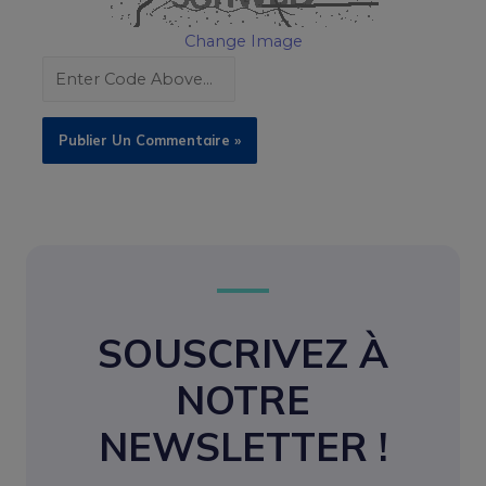
Change Image
SOUSCRIVEZ À
NOTRE
NEWSLETTER !