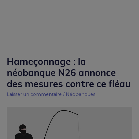
Hameçonnage : la
néobanque N26 annonce
des mesures contre ce fléau
Laisser un commentaire
/
Néobanques