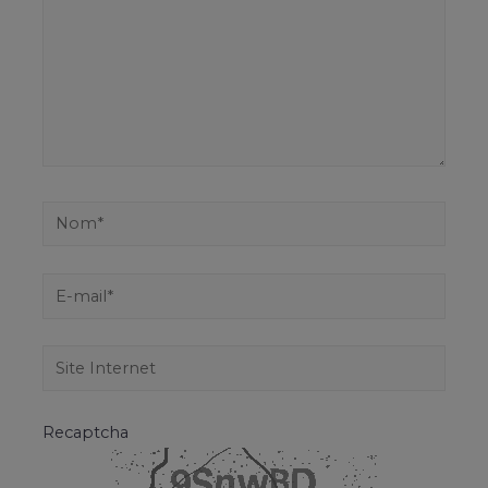
Recaptcha