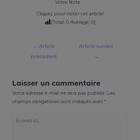
Votre Note
Cliquez pour noter cet article!
[Total:
0
Average:
0
]
←
Article
Article suivant
précédent
→
Laisser un commentaire
Votre adresse e-mail ne sera pas publiée.
Les
champs obligatoires sont indiqués avec
*