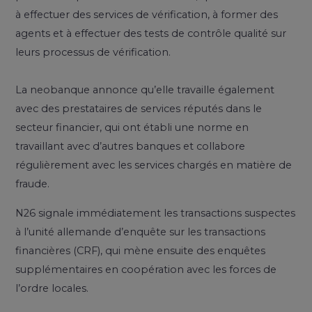
à effectuer des services de vérification, à former des
agents et à effectuer des tests de contrôle qualité sur
leurs processus de vérification.
La neobanque annonce qu’elle travaille également
avec des prestataires de services réputés dans le
secteur financier, qui ont établi une norme en
travaillant avec d’autres banques et collabore
régulièrement avec les services chargés en matière de
fraude.
N26 signale immédiatement les transactions suspectes
à l’unité allemande d’enquête sur les transactions
financières (CRF), qui mène ensuite des enquêtes
supplémentaires en coopération avec les forces de
l’ordre locales.