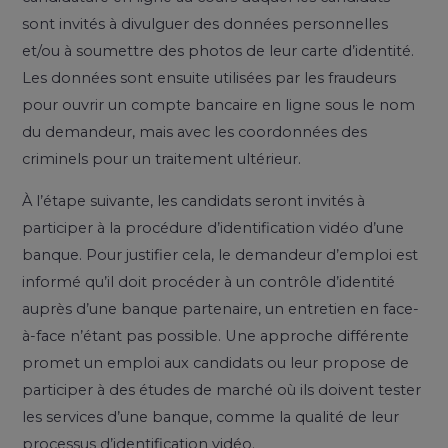
sont invités à divulguer des données personnelles
et/ou à soumettre des photos de leur carte d’identité.
Les données sont ensuite utilisées par les fraudeurs
pour ouvrir un compte bancaire en ligne sous le nom
du demandeur, mais avec les coordonnées des
criminels pour un traitement ultérieur.
À l’étape suivante, les candidats seront invités à
participer à la procédure d’identification vidéo d’une
banque. Pour justifier cela, le demandeur d’emploi est
informé qu’il doit procéder à un contrôle d’identité
auprès d’une banque partenaire, un entretien en face-
à-face n’étant pas possible. Une approche différente
promet un emploi aux candidats ou leur propose de
participer à des études de marché où ils doivent tester
les services d’une banque, comme la qualité de leur
processus d’identification vidéo.