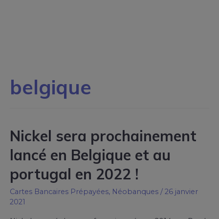
belgique
Nickel sera prochainement
lancé en Belgique et au
portugal en 2022 !
Cartes Bancaires Prépayées
,
Néobanques
/
26 janvier
2021