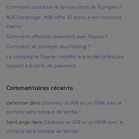
Comment contacter le service client de Pumpkin ?
N26 Parrainage : N26 offre 30 euros à ses nouveaux
clients !
Comment effectuer paiement avec Paypal ?
Comment se protéger du phishing ?
La compagnie Ryanair modifie le prix des billets par
rapport à la carte de paiement
Commentaires récents
carteman
dans
Obtenez un RIB et un IBAN avec le
compte sans banque de Veritas !
Saint ange
dans
Obtenez un RIB et un IBAN avec le
compte sans banque de Veritas !