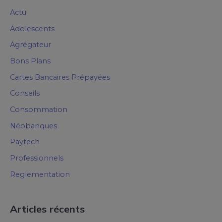
Actu
Adolescents
Agrégateur
Bons Plans
Cartes Bancaires Prépayées
Conseils
Consommation
Néobanques
Paytech
Professionnels
Reglementation
Articles récents