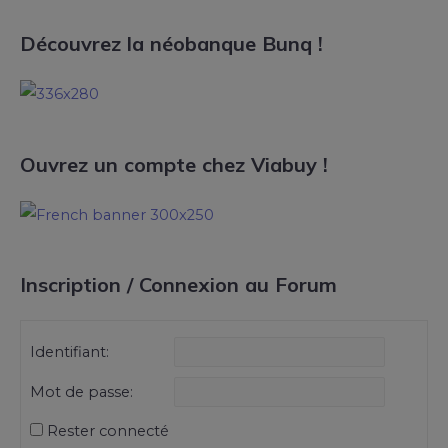
Découvrez la néobanque Bunq !
Ouvrez un compte chez Viabuy !
Inscription / Connexion au Forum
Identifiant:
Mot de passe:
Rester connecté