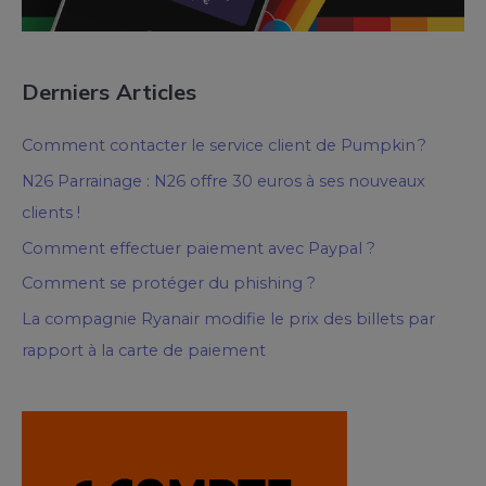
Derniers Articles
Comment contacter le service client de Pumpkin ?
N26 Parrainage : N26 offre 30 euros à ses nouveaux
clients !
Comment effectuer paiement avec Paypal ?
Comment se protéger du phishing ?
La compagnie Ryanair modifie le prix des billets par
rapport à la carte de paiement