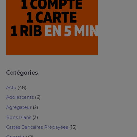
Catégories
Actu
(48)
Adolescents
(6)
Agrégateur
(2)
Bons Plans
(3)
Cartes Bancaires Prépayées
(15)