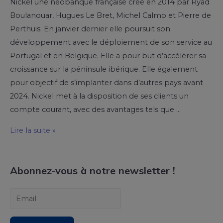
Nickel une néobanque française crée en 2014 par Ryad
Boulanouar, Hugues Le Bret, Michel Calmo et Pierre de
Perthuis. En janvier dernier elle poursuit son
développement avec le déploiement de son service au
Portugal et en Belgique. Elle a pour but d’accélérer sa
croissance sur la péninsule ibérique. Elle également
pour objectif de s’implanter dans d’autres pays avant
2024. Nickel met à la disposition de ses clients un
compte courant, avec des avantages tels que …
Lire la suite »
Abonnez-vous à notre newsletter !