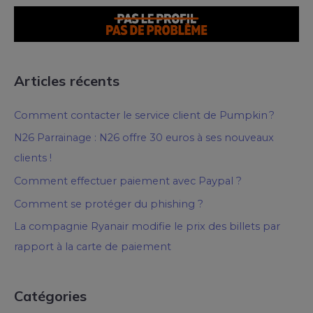
Articles récents
Comment contacter le service client de Pumpkin ?
N26 Parrainage : N26 offre 30 euros à ses nouveaux
clients !
Comment effectuer paiement avec Paypal ?
Comment se protéger du phishing ?
La compagnie Ryanair modifie le prix des billets par
rapport à la carte de paiement
Catégories