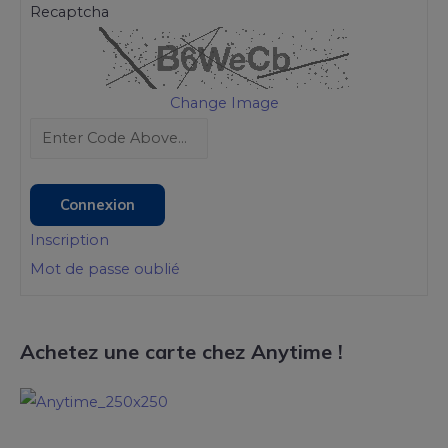
Recaptcha
Change Image
Connexion
Inscription
Mot de passe oublié
Achetez une carte chez Anytime !