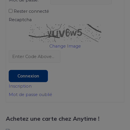
Mot de passe:
Rester connecté
Recaptcha
Change Image
Connexion
Inscription
Mot de passe oublié
Achetez une carte chez Anytime !