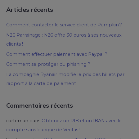
Articles récents
Comment contacter le service client de Pumpkin ?
N26 Parrainage : N26 offre 30 euros à ses nouveaux
clients !
Comment effectuer paiement avec Paypal ?
Comment se protéger du phishing ?
La compagnie Ryanair modifie le prix des billets par
rapport à la carte de paiement
Commentaires récents
carteman
dans
Obtenez un RIB et un IBAN avec le
compte sans banque de Veritas !