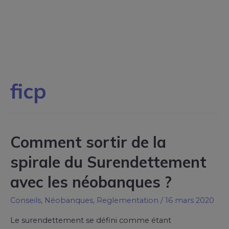
ficp
Comment sortir de la
spirale du Surendettement
avec les néobanques ?
Conseils
,
Néobanques
,
Reglementation
/
16 mars 2020
Le surendettement se défini comme étant