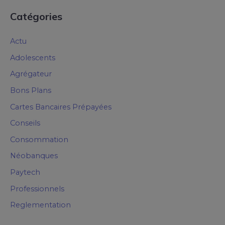
Catégories
Actu
Adolescents
Agrégateur
Bons Plans
Cartes Bancaires Prépayées
Conseils
Consommation
Néobanques
Paytech
Professionnels
Reglementation