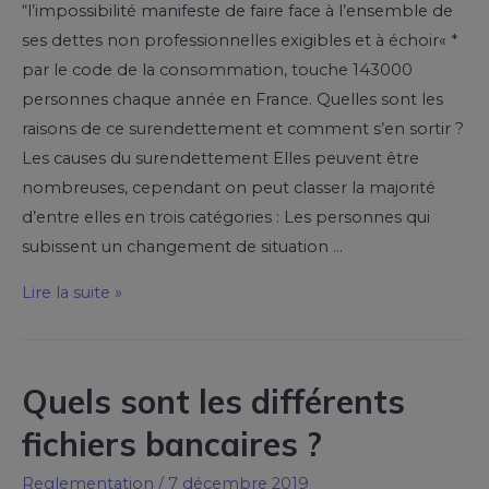
“l’impossibilité manifeste de faire face à l’ensemble de
ses dettes non professionnelles exigibles et à échoir« *
par le code de la consommation, touche 143000
personnes chaque année en France. Quelles sont les
raisons de ce surendettement et comment s’en sortir ?
Les causes du surendettement Elles peuvent être
nombreuses, cependant on peut classer la majorité
d’entre elles en trois catégories : Les personnes qui
subissent un changement de situation …
Lire la suite »
Quels sont les différents
fichiers bancaires ?
Reglementation
/
7 décembre 2019