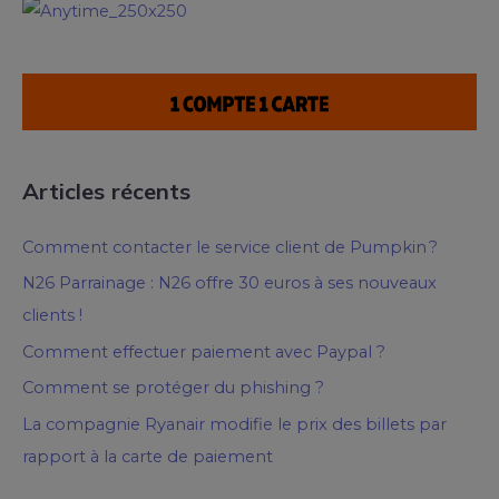
Articles récents
Comment contacter le service client de Pumpkin ?
N26 Parrainage : N26 offre 30 euros à ses nouveaux
clients !
Comment effectuer paiement avec Paypal ?
Comment se protéger du phishing ?
La compagnie Ryanair modifie le prix des billets par
rapport à la carte de paiement