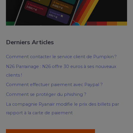
Derniers Articles
Comment contacter le service client de Pumpkin ?
N26 Parrainage : N26 offre 30 euros à ses nouveaux
clients !
Comment effectuer paiement avec Paypal ?
Comment se protéger du phishing ?
La compagnie Ryanair modifie le prix des billets par
rapport à la carte de paiement