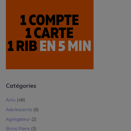
Catégories
Actu
(48)
Adolescents
(6)
Agrégateur
(2)
Bons Plans
(3)