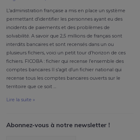
L’administration française a mis en place un système
permettant d’identifier les personnes ayant eu des
incidents de paiements et des problèmes de
solvabilité. A savoir que 2,5 millions de français sont
interdits bancaires et sont recensés dans un ou
plusieurs fichiers, voici un petit tour d’horizon de ces
fichiers. FICOBA : fichier qui recense l’ensemble des
comptes bancaires Il s’agit d’un fichier national qui
recense tous les comptes bancaires ouverts sur le
territoire que ce soit …
Lire la suite »
Abonnez-vous à notre newsletter !