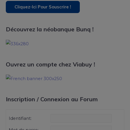
Découvrez la néobanque Bunq !
Ouvrez un compte chez Viabuy !
Inscription / Connexion au Forum
Identifiant: