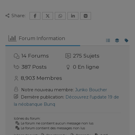
Share:
Forum Information
14
Forums
275
Sujets
387
Posts
0
En ligne
8,903
Membres
Notre nouveau membre:
Junko Boucher
Dernière publication:
Découvrez l'update 19 de
la néobanque Bunq
Icônes du forum:
Le forum ne contient aucun message non lus
Le forum contient des messages non lus