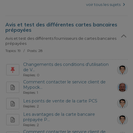
voir tous les sujets
Avis et test des différentes cartes bancaires
prépayées
Avis et test des différents fournisseurs de cartes bancaires
prépayées
Topics: 19 / Posts: 28
Changements des conditions d'utilisation
de V...
Replies: 0
Comment contacter le service client de
Mypock...
Replies: 1
Les points de vente de la carte PCS
Replies: 2
Les avantages de la carte bancaire
prépayée P...
Replies: 2
Comment contacter le service client de