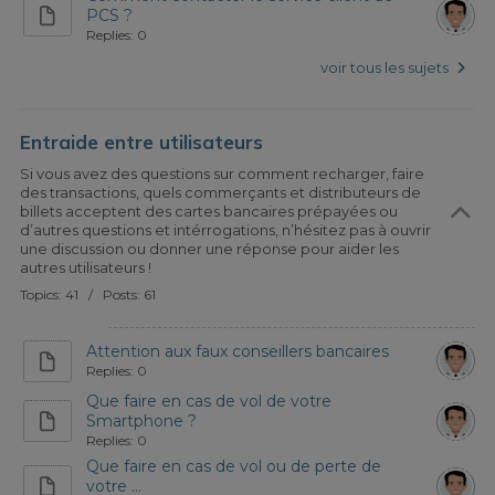
PCS ?
Replies: 0
voir tous les sujets
Entraide entre utilisateurs
Si vous avez des questions sur comment recharger, faire
des transactions, quels commerçants et distributeurs de
billets acceptent des cartes bancaires prépayées ou
d’autres questions et intérrogations, n’hésitez pas à ouvrir
une discussion ou donner une réponse pour aider les
autres utilisateurs !
Topics: 41 / Posts: 61
Attention aux faux conseillers bancaires
Replies: 0
Que faire en cas de vol de votre
Smartphone ?
Replies: 0
Que faire en cas de vol ou de perte de
votre ...