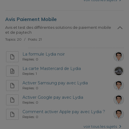
Avis Paiement Mobile
Avis et test des différentes solutions de paiement mobile
et de paytech
Topics: 20 / Posts: 21
La formule Lydia noir
Replies: 0
La carte Mastercard de Lydia
Replies: 1
Activer Samsung pay avec Lydia
Replies: 0
Activer Google pay avec Lydia
Replies: 0
Comment activer Apple pay avec Lydia ?
Replies: 0
voir tous les sujets