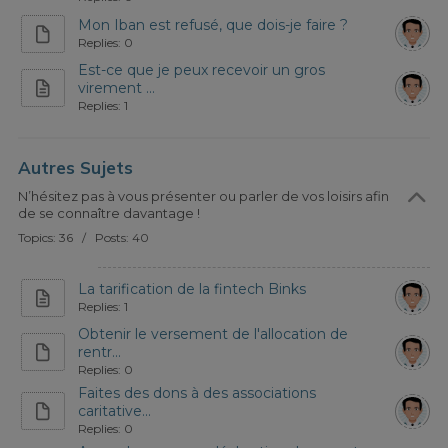
Mon Iban est refusé, que dois-je faire ?
Replies: 0
Est-ce que je peux recevoir un gros
virement ...
Replies: 1
Autres Sujets
N’hésitez pas à vous présenter ou parler de vos loisirs afin
de se connaître davantage !
Topics: 36 / Posts: 40
La tarification de la fintech Binks
Replies: 1
Obtenir le versement de l'allocation de
rentr...
Replies: 0
Faites des dons à des associations
caritative...
Replies: 0